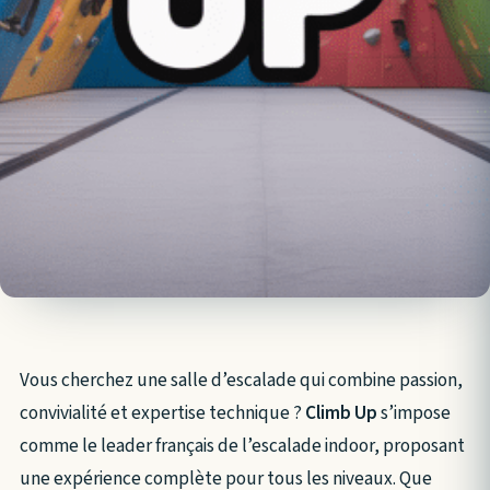
Vous cherchez une salle d’escalade qui combine passion,
convivialité et expertise technique ?
Climb Up
s’impose
comme le leader français de l’escalade indoor, proposant
une expérience complète pour tous les niveaux. Que