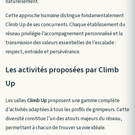
naturellement.
Cette approche humaine distingue fondamentalement
Climb Up de ses concurrents. Chaque établissement du
réseau privilégie l’accompagnement personnalisé et la
transmission des valeurs essentielles de l’escalade :
respect, entraide et persévérance.
Les activités proposées par Climb
Up
Les salles
Climb Up
proposent une gamme complète
d’activités adaptées à tous les profils de grimpeurs. Cette
diversité constitue l’un des atouts majeurs du réseau,
permettant à chacun de trouver sa voie idéale.