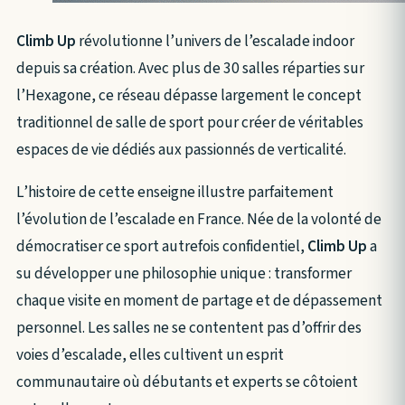
Climb Up
révolutionne l’univers de l’escalade indoor
depuis sa création. Avec plus de 30 salles réparties sur
l’Hexagone, ce réseau dépasse largement le concept
traditionnel de salle de sport pour créer de véritables
espaces de vie dédiés aux passionnés de verticalité.
L’histoire de cette enseigne illustre parfaitement
l’évolution de l’escalade en France. Née de la volonté de
démocratiser ce sport autrefois confidentiel,
Climb Up
a
su développer une philosophie unique : transformer
chaque visite en moment de partage et de dépassement
personnel. Les salles ne se contentent pas d’offrir des
voies d’escalade, elles cultivent un esprit
communautaire où débutants et experts se côtoient