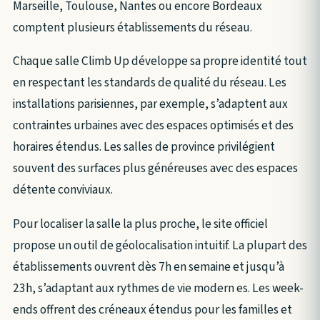
Marseille, Toulouse, Nantes ou encore Bordeaux
comptent plusieurs établissements du réseau.
Chaque salle Climb Up développe sa propre identité tout
en respectant les standards de qualité du réseau. Les
installations parisiennes, par exemple, s’adaptent aux
contraintes urbaines avec des espaces optimisés et des
horaires étendus. Les salles de province privilégient
souvent des surfaces plus généreuses avec des espaces
détente conviviaux.
Pour localiser la salle la plus proche, le site officiel
propose un outil de géolocalisation intuitif. La plupart des
établissements ouvrent dès 7h en semaine et jusqu’à
23h, s’adaptant aux rythmes de vie modern es. Les week-
ends offrent des créneaux étendus pour les familles et