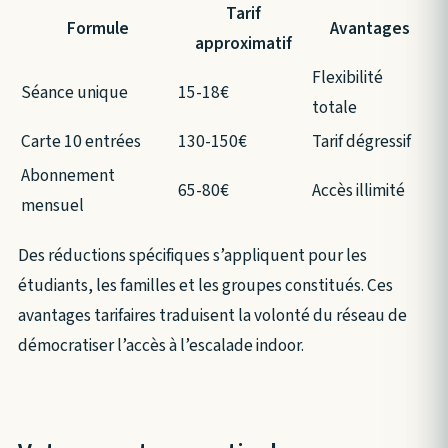
Tarif
Formule
Avantages
approximatif
Flexibilité
Séance unique
15-18€
totale
Carte 10 entrées
130-150€
Tarif dégressif
Abonnement
65-80€
Accès illimité
mensuel
Des réductions spécifiques s’appliquent pour les
étudiants, les familles et les groupes constitués. Ces
avantages tarifaires traduisent la volonté du réseau de
démocratiser l’accès à l’escalade indoor.