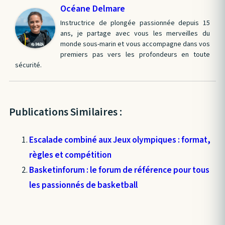
Océane Delmare
Instructrice de plongée passionnée depuis 15
ans, je partage avec vous les merveilles du
monde sous-marin et vous accompagne dans vos
premiers pas vers les profondeurs en toute
sécurité.
Publications Similaires :
Escalade combiné aux Jeux olympiques : format,
règles et compétition
Basketinforum : le forum de référence pour tous
les passionnés de basketball