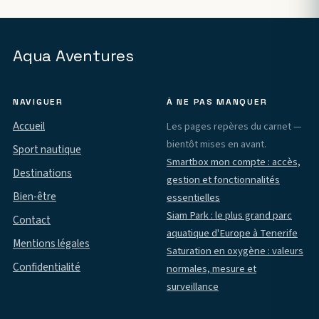
Aqua Aventures
NAVIGUER
À NE PAS MANQUER
Accueil
Les pages repères du carnet —
bientôt mises en avant.
Sport nautique
Smartbox mon compte : accès,
Destinations
gestion et fonctionnalités
Bien-être
essentielles
Siam Park : le plus grand parc
Contact
aquatique d'Europe à Tenerife
Mentions légales
Saturation en oxygène : valeurs
Confidentialité
normales, mesure et
surveillance