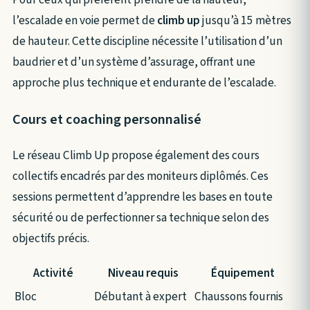
l’escalade en voie permet de
climb up
jusqu’à 15 mètres
de hauteur. Cette discipline nécessite l’utilisation d’un
baudrier et d’un système d’assurage, offrant une
approche plus technique et endurante de l’escalade.
Cours et coaching personnalisé
Le réseau Climb Up propose également des cours
collectifs encadrés par des moniteurs diplômés. Ces
sessions permettent d’apprendre les bases en toute
sécurité ou de perfectionner sa technique selon des
objectifs précis.
Activité
Niveau requis
Équipement
Bloc
Débutant à expert
Chaussons fournis