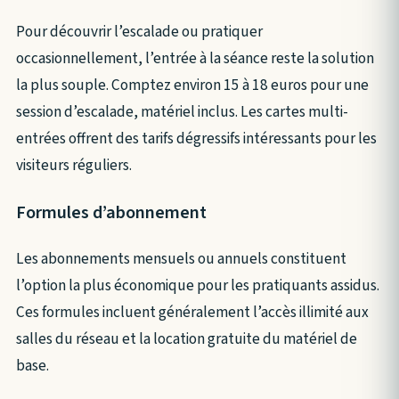
Pour découvrir l’escalade ou pratiquer
occasionnellement, l’entrée à la séance reste la solution
la plus souple. Comptez environ 15 à 18 euros pour une
session d’escalade, matériel inclus. Les cartes multi-
entrées offrent des tarifs dégressifs intéressants pour les
visiteurs réguliers.
Formules d’abonnement
Les abonnements mensuels ou annuels constituent
l’option la plus économique pour les pratiquants assidus.
Ces formules incluent généralement l’accès illimité aux
salles du réseau et la location gratuite du matériel de
base.