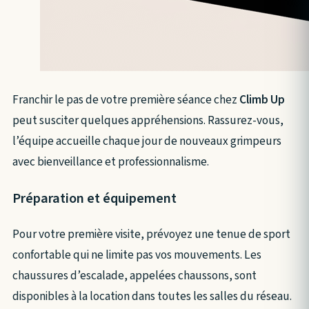
Franchir le pas de votre première séance chez
Climb Up
peut susciter quelques appréhensions. Rassurez-vous,
l’équipe accueille chaque jour de nouveaux grimpeurs
avec bienveillance et professionnalisme.
Préparation et équipement
Pour votre première visite, prévoyez une tenue de sport
confortable qui ne limite pas vos mouvements. Les
chaussures d’escalade, appelées chaussons, sont
disponibles à la location dans toutes les salles du réseau.