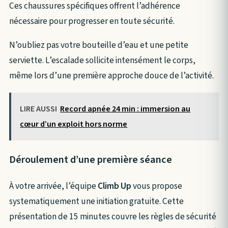
Ces chaussures spécifiques offrent l’adhérence
nécessaire pour progresser en toute sécurité.
N’oubliez pas votre bouteille d’eau et une petite
serviette. L’escalade sollicite intensément le corps,
même lors d’une première approche douce de l’activité.
LIRE AUSSI
Record apnée 24 min : immersion au
cœur d’un exploit hors norme
Déroulement d’une première séance
À votre arrivée, l’équipe
Climb Up
vous propose
systematiquement une initiation gratuite. Cette
présentation de 15 minutes couvre les règles de sécurité