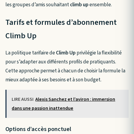
les groupes d’amis souhaitant
climb up
ensemble.
Tarifs et formules d’abonnement
Climb Up
La politique tarifaire de
Climb Up
privilégie la flexibilité
pour s’adapter aux différents profils de pratiquants.
Cette approche permet à chacun de choisir la formule la
mieux adaptée à ses besoins et à son budget.
LIRE AUSSI
Alexis Sanchez et l’aviron : immersion
dans une passion inattendue
Options d’accès ponctuel