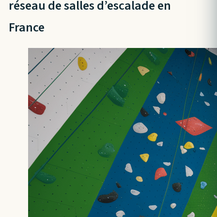
réseau de salles d’escalade en
France