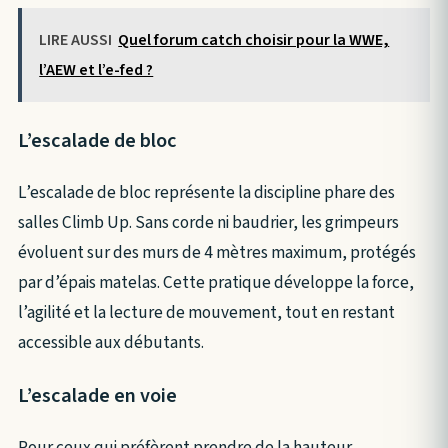
LIRE AUSSI
Quel forum catch choisir pour la WWE,
l’AEW et l’e-fed ?
L’escalade de bloc
L’escalade de bloc représente la discipline phare des
salles Climb Up. Sans corde ni baudrier, les grimpeurs
évoluent sur des murs de 4 mètres maximum, protégés
par d’épais matelas. Cette pratique développe la force,
l’agilité et la lecture de mouvement, tout en restant
accessible aux débutants.
L’escalade en voie
Pour ceux qui préfèrent prendre de la hauteur,