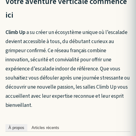
Votre aventure verticale commence
ici
Climb Up
a su créer un écosystème unique où l’escalade
devient accessible à tous, du débutant curieux au
grimpeur confirmé. Ce réseau français combine
innovation, sécurité et convivialité pour offrir une
expérience d’escalade indoor de référence. Que vous
souhaitiez vous défouler après une journée stressante ou
découvrir une nouvelle passion, les salles Climb Up vous
accueillent avec leur expertise reconnue et leur esprit
bienveillant.
À propos
Articles récents