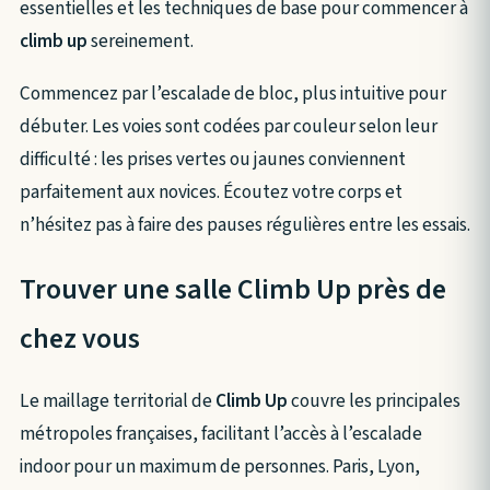
essentielles et les techniques de base pour commencer à
climb up
sereinement.
Commencez par l’escalade de bloc, plus intuitive pour
débuter. Les voies sont codées par couleur selon leur
difficulté : les prises vertes ou jaunes conviennent
parfaitement aux novices. Écoutez votre corps et
n’hésitez pas à faire des pauses régulières entre les essais.
Trouver une salle Climb Up près de
chez vous
Le maillage territorial de
Climb Up
couvre les principales
métropoles françaises, facilitant l’accès à l’escalade
indoor pour un maximum de personnes. Paris, Lyon,