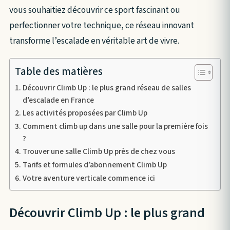
vous souhaitiez découvrir ce sport fascinant ou
perfectionner votre technique, ce réseau innovant
transforme l’escalade en véritable art de vivre.
Table des matières
Découvrir Climb Up : le plus grand réseau de salles
d’escalade en France
Les activités proposées par Climb Up
Comment climb up dans une salle pour la première fois
?
Trouver une salle Climb Up près de chez vous
Tarifs et formules d’abonnement Climb Up
Votre aventure verticale commence ici
Découvrir Climb Up : le plus grand