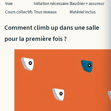
Voie
Initiation nécessaire
Baudrier + assureur
Cours collectifs
Tous niveaux
Matériel inclus
Comment climb up dans une salle
pour la première fois ?