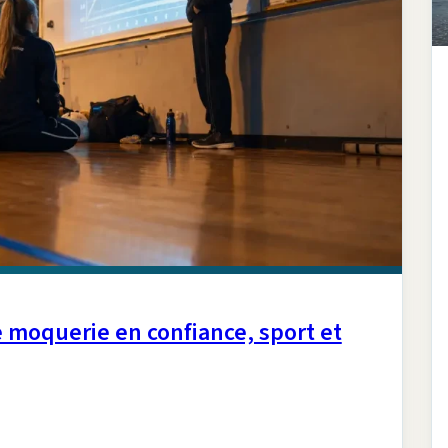
e moquerie en confiance, sport et