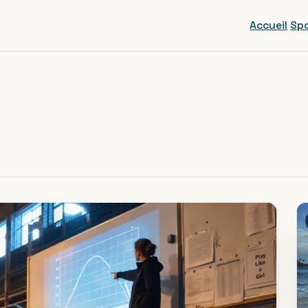
Accueil
Spo