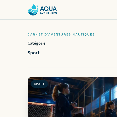
Catégorie
Sport
SPORT