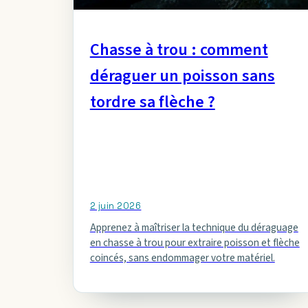
Chasse à trou : comment
déraguer un poisson sans
tordre sa flèche ?
2 juin 2026
Apprenez à maîtriser la technique du déraguage
en chasse à trou pour extraire poisson et flèche
coincés, sans endommager votre matériel.