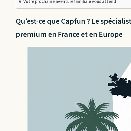
Votre prochaine aventure familiale vous attend
Qu’est-ce que Capfun ? Le spéciali
premium en France et en Europe