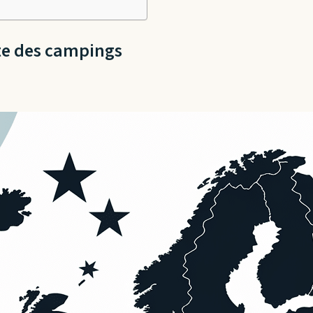
ste des campings