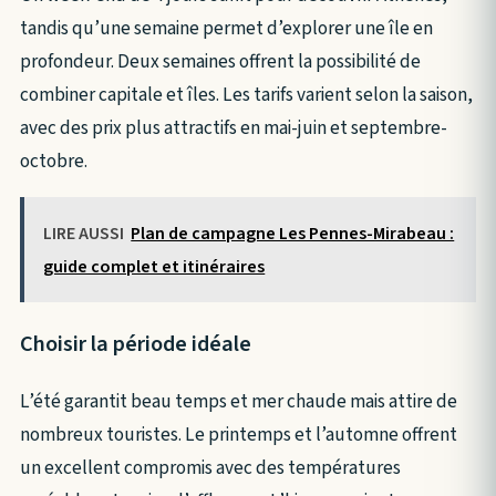
tandis qu’une semaine permet d’explorer une île en
profondeur. Deux semaines offrent la possibilité de
combiner capitale et îles. Les tarifs varient selon la saison,
avec des prix plus attractifs en mai-juin et septembre-
octobre.
LIRE AUSSI
Plan de campagne Les Pennes-Mirabeau :
guide complet et itinéraires
Choisir la période idéale
L’été garantit beau temps et mer chaude mais attire de
nombreux touristes. Le printemps et l’automne offrent
un excellent compromis avec des températures