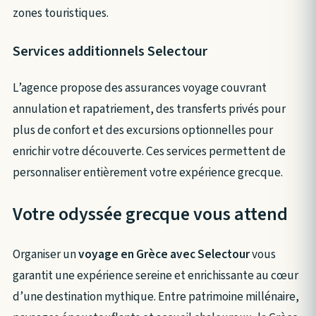
zones touristiques.
Services additionnels Selectour
L’agence propose des assurances voyage couvrant
annulation et rapatriement, des transferts privés pour
plus de confort et des excursions optionnelles pour
enrichir votre découverte. Ces services permettent de
personnaliser entièrement votre expérience grecque.
Votre odyssée grecque vous attend
Organiser un
voyage en Grèce avec Selectour
vous
garantit une expérience sereine et enrichissante au cœur
d’une destination mythique. Entre patrimoine millénaire,