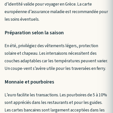
d’identité valide pour voyager en Grèce. La carte
européenne d’assurance maladie est recommandée pour
les soins éventuels.
Préparation selon la saison
En été, privilégiez des vêtements légers, protection
solaire et chapeau. Les intersaisons nécessitent des
couches adaptables car les températures peuvent varier.
Un coupe-vent s’avère utile pour les traversées en ferry.
Monnaie et pourboires
L’euro facilite les transactions. Les pourboires de 5 à 10%
sont appréciés dans les restaurants et pour les guides.
Les cartes bancaires sont largement acceptées dans les