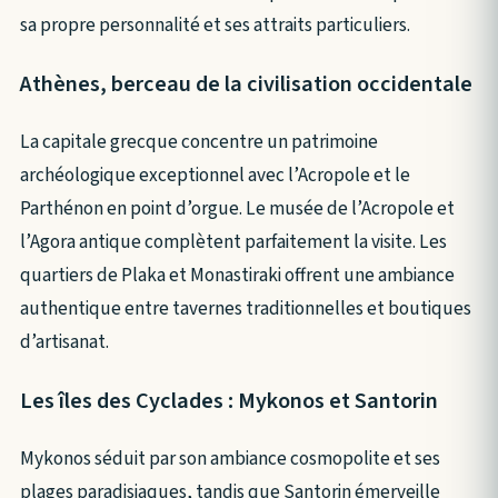
sa propre personnalité et ses attraits particuliers.
Athènes, berceau de la civilisation occidentale
La capitale grecque concentre un patrimoine
archéologique exceptionnel avec l’Acropole et le
Parthénon en point d’orgue. Le musée de l’Acropole et
l’Agora antique complètent parfaitement la visite. Les
quartiers de Plaka et Monastiraki offrent une ambiance
authentique entre tavernes traditionnelles et boutiques
d’artisanat.
Les îles des Cyclades : Mykonos et Santorin
Mykonos séduit par son ambiance cosmopolite et ses
plages paradisiaques, tandis que Santorin émerveille