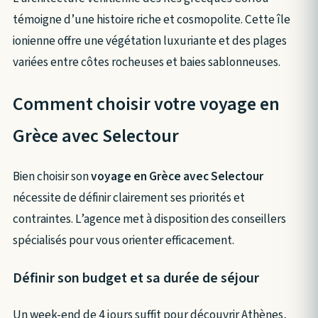
témoigne d’une histoire riche et cosmopolite. Cette île
ionienne offre une végétation luxuriante et des plages
variées entre côtes rocheuses et baies sablonneuses.
Comment choisir votre voyage en
Grèce avec Selectour
Bien choisir son
voyage en Grèce avec Selectour
nécessite de définir clairement ses priorités et
contraintes. L’agence met à disposition des conseillers
spécialisés pour vous orienter efficacement.
Définir son budget et sa durée de séjour
Un week-end de 4 jours suffit pour découvrir Athènes,