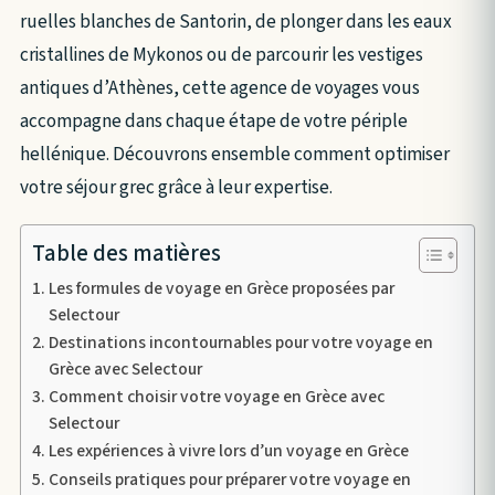
ruelles blanches de Santorin, de plonger dans les eaux
cristallines de Mykonos ou de parcourir les vestiges
antiques d’Athènes, cette agence de voyages vous
accompagne dans chaque étape de votre périple
hellénique. Découvrons ensemble comment optimiser
votre séjour grec grâce à leur expertise.
Table des matières
Les formules de voyage en Grèce proposées par
Selectour
Destinations incontournables pour votre voyage en
Grèce avec Selectour
Comment choisir votre voyage en Grèce avec
Selectour
Les expériences à vivre lors d’un voyage en Grèce
Conseils pratiques pour préparer votre voyage en