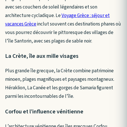
avec ses couchers de soleil légendaires et son
architecture cycladique. Le
Voyage Grèce : séjour et
vacances Grèce
inclut souvent ces destinations phares où
vous pourrez découvrir le pittoresque des villages de
l’île Santorin, avec ses plages de sable noir.
La Crète, île aux mille visages
Plus grande île grecque, la Crète combine patrimoine
minoen, plages magnifiques et paysages montagneux.
Héraklion, La Canée et les gorges de Samaria figurent
parmi les incontournables de l’île.
Corfou et l’influence vénitienne
L’architecture vénitienne des îles grecques Corfou