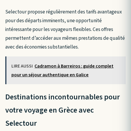
Selectour propose régulièrement des tarifs avantageux
pour des départs imminents, une opportunité
intéressante pour les voyageurs flexibles. Ces offres
permettent d’accéder aux mêmes prestations de qualité
avec des économies substantielles.
LIRE AUSSI
Cadramon à Barreiros : guide complet
pour un séjour authentique en Galice
Destinations incontournables pour
votre voyage en Grèce avec
Selectour