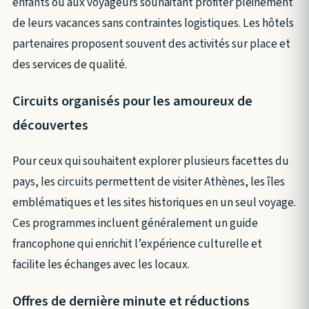
enfants ou aux voyageurs souhaitant profiter pleinement
de leurs vacances sans contraintes logistiques. Les hôtels
partenaires proposent souvent des activités sur place et
des services de qualité.
Circuits organisés pour les amoureux de
découvertes
Pour ceux qui souhaitent explorer plusieurs facettes du
pays, les circuits permettent de visiter Athènes, les îles
emblématiques et les sites historiques en un seul voyage.
Ces programmes incluent généralement un guide
francophone qui enrichit l’expérience culturelle et
facilite les échanges avec les locaux.
Offres de dernière minute et réductions