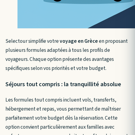
Selectour simplifie votre
voyage en Grèce
en proposant
plusieurs formules adaptées à tous les profils de
voyageurs. Chaque option présente des avantages
spécifiques selon vos priorités et votre budget.
Séjours tout compris : la tranquillité absolue
Les formules tout compris incluent vols, transferts,
hébergement et repas, vous permettant de maîtriser
parfaitement votre budget dès la réservation. Cette
option convient particulièrement aux familles avec