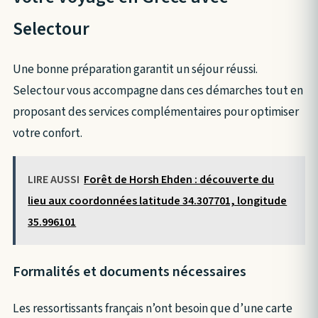
Selectour
Une bonne préparation garantit un séjour réussi.
Selectour vous accompagne dans ces démarches tout en
proposant des services complémentaires pour optimiser
votre confort.
LIRE AUSSI
Forêt de Horsh Ehden : découverte du
lieu aux coordonnées latitude 34.307701, longitude
35.996101
Formalités et documents nécessaires
Les ressortissants français n’ont besoin que d’une carte