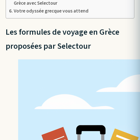
Grèce avec Selectour
Votre odyssée grecque vous attend
Les formules de voyage en Grèce
proposées par Selectour