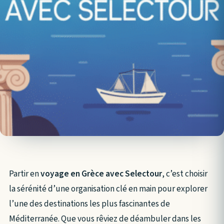
Partir en
voyage en Grèce avec Selectour
, c’est choisir
la sérénité d’une organisation clé en main pour explorer
l’une des destinations les plus fascinantes de
Méditerranée. Que vous rêviez de déambuler dans les