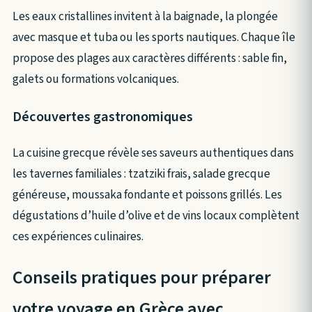
Les eaux cristallines invitent à la baignade, la plongée
avec masque et tuba ou les sports nautiques. Chaque île
propose des plages aux caractères différents : sable fin,
galets ou formations volcaniques.
Découvertes gastronomiques
La cuisine grecque révèle ses saveurs authentiques dans
les tavernes familiales : tzatziki frais, salade grecque
généreuse, moussaka fondante et poissons grillés. Les
dégustations d’huile d’olive et de vins locaux complètent
ces expériences culinaires.
Conseils pratiques pour préparer
votre voyage en Grèce avec