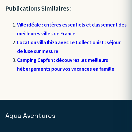
Publications Similaires :
Ville idéale : critères essentiels et classement des
meilleures villes de France
Location villa Ibiza avec Le Collectionist : séjour
de luxe sur mesure
Camping Capfun : découvrez les meilleurs
hébergements pour vos vacances en famille
Aqua Aventures