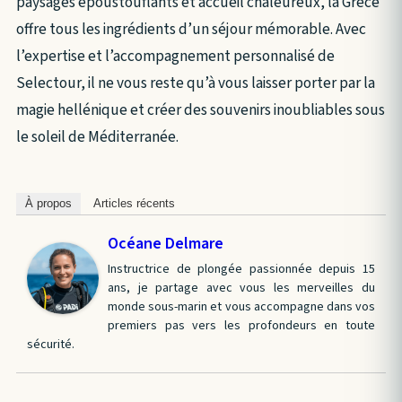
paysages époustouflants et accueil chaleureux, la Grèce
offre tous les ingrédients d’un séjour mémorable. Avec
l’expertise et l’accompagnement personnalisé de
Selectour, il ne vous reste qu’à vous laisser porter par la
magie hellénique et créer des souvenirs inoubliables sous
le soleil de Méditerranée.
À propos
Articles récents
Océane Delmare
Instructrice de plongée passionnée depuis 15
ans, je partage avec vous les merveilles du
monde sous-marin et vous accompagne dans vos
premiers pas vers les profondeurs en toute
sécurité.