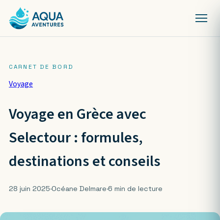
Voyage
Voyage en Grèce avec
Selectour : formules,
destinations et conseils
28 juin 2025
·
Océane Delmare
·
6 min de lecture