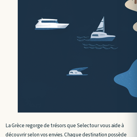
La Grèce regorge de trésors que Selectour vous aide à
découvrir selon vos envies. Chaque destination possède