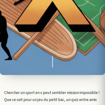
Chercher un sport en x peut sembler mission impossible !
Que ce soit pour un jeu du petit bac, un quiz entre amis