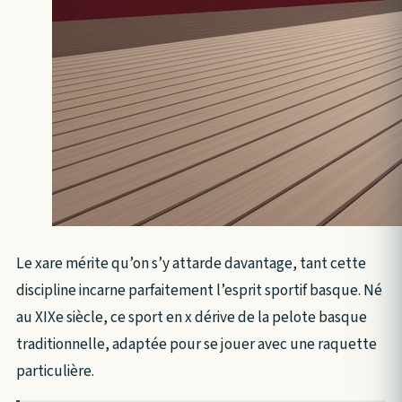
Le xare mérite qu’on s’y attarde davantage, tant cette
discipline incarne parfaitement l’esprit sportif basque. Né
au XIXe siècle, ce sport en x dérive de la pelote basque
traditionnelle, adaptée pour se jouer avec une raquette
particulière.