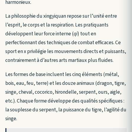
harmonieux.
La philosophie du xingyiquan repose sur l’unité entre
l’esprit, le corps et la respiration. Les pratiquants
développent leur force interne (
qi
) tout en
perfectionnant des techniques de combat efficaces. Ce
sport en x privilégie les mouvements directs et puissants,
contrairement à d’autres arts martiaux plus fluides.
Les formes de base incluent les cinq éléments (métal,
bois, eau, feu, terre) et les douze animaux (dragon, tigre,
singe, cheval, cocorico, hirondelle, serpent, ours, aigle,
etc.). Chaque forme développe des qualités spécifiques :
la souplesse du serpent, la puissance du tigre, l’agilité du
singe.