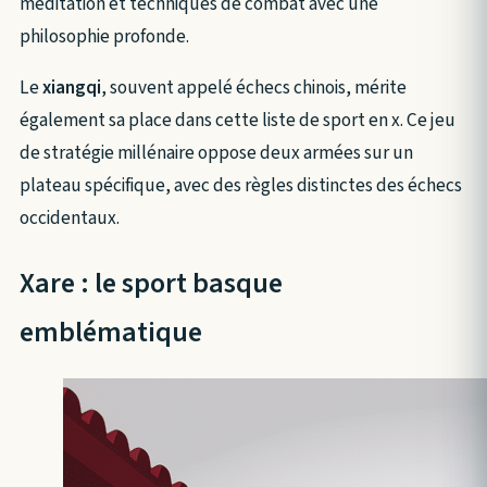
méditation et techniques de combat avec une
philosophie profonde.
Le
xiangqi
, souvent appelé échecs chinois, mérite
également sa place dans cette liste de sport en x. Ce jeu
de stratégie millénaire oppose deux armées sur un
plateau spécifique, avec des règles distinctes des échecs
occidentaux.
Xare : le sport basque
emblématique