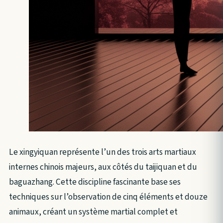
Le xingyiquan représente l’un des trois arts martiaux
internes chinois majeurs, aux côtés du taijiquan et du
baguazhang. Cette discipline fascinante base ses
techniques sur l’observation de cinq éléments et douze
animaux, créant un système martial complet et