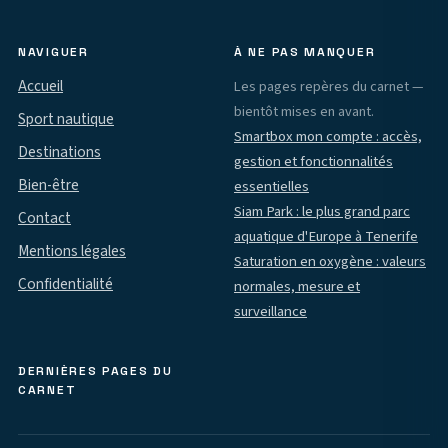
NAVIGUER
À NE PAS MANQUER
Accueil
Les pages repères du carnet —
bientôt mises en avant.
Sport nautique
Smartbox mon compte : accès,
Destinations
gestion et fonctionnalités
Bien-être
essentielles
Siam Park : le plus grand parc
Contact
aquatique d'Europe à Tenerife
Mentions légales
Saturation en oxygène : valeurs
Confidentialité
normales, mesure et
surveillance
DERNIÈRES PAGES DU
CARNET