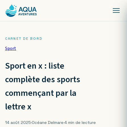
Sport
Sport en x : liste
complète des sports
commençant par la
lettre x
14 août 2025
·
Océane Delmare
·
4 min de lecture