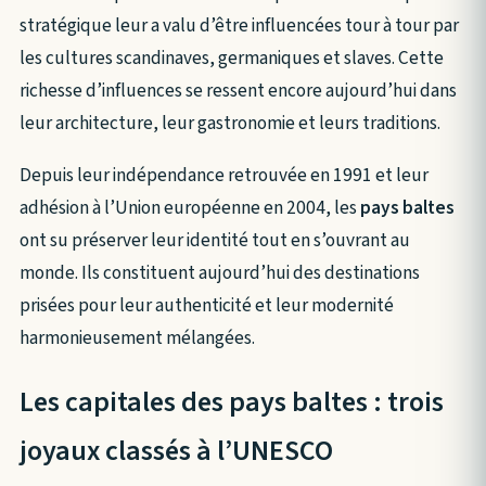
stratégique leur a valu d’être influencées tour à tour par
les cultures scandinaves, germaniques et slaves. Cette
richesse d’influences se ressent encore aujourd’hui dans
leur architecture, leur gastronomie et leurs traditions.
Depuis leur indépendance retrouvée en 1991 et leur
adhésion à l’Union européenne en 2004, les
pays baltes
ont su préserver leur identité tout en s’ouvrant au
monde. Ils constituent aujourd’hui des destinations
prisées pour leur authenticité et leur modernité
harmonieusement mélangées.
Les capitales des pays baltes : trois
joyaux classés à l’UNESCO