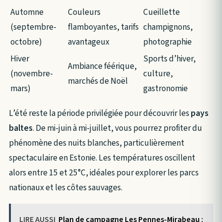
Automne
Couleurs
Cueillette
(septembre-
flamboyantes, tarifs
champignons,
octobre)
avantageux
photographie
Hiver
Sports d’hiver,
Ambiance féérique,
(novembre-
culture,
marchés de Noël
mars)
gastronomie
L’été reste la période privilégiée pour découvrir les
pays
baltes
. De mi-juin à mi-juillet, vous pourrez profiter du
phénomène des nuits blanches, particulièrement
spectaculaire en Estonie. Les températures oscillent
alors entre 15 et 25°C, idéales pour explorer les parcs
nationaux et les côtes sauvages.
LIRE AUSSI
Plan de campagne Les Pennes-Mirabeau :