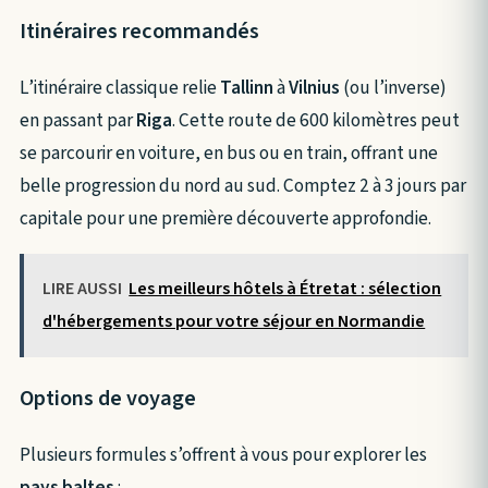
Itinéraires recommandés
L’itinéraire classique relie
Tallinn
à
Vilnius
(ou l’inverse)
en passant par
Riga
. Cette route de 600 kilomètres peut
se parcourir en voiture, en bus ou en train, offrant une
belle progression du nord au sud. Comptez 2 à 3 jours par
capitale pour une première découverte approfondie.
LIRE AUSSI
Les meilleurs hôtels à Étretat : sélection
d'hébergements pour votre séjour en Normandie
Options de voyage
Plusieurs formules s’offrent à vous pour explorer les
pays baltes
: