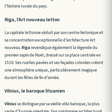
l’histoire rurale du pays.
Riga, l’Art nouveau letton
La capitale lettonne séduit par son centre historique et
sa concentration exceptionnelle d’architecture Art
nouveau.
Riga
revendique également la légende du
premier sapin de Noël, dressé sur sa place centrale en
1510. Ses ruelles pavées et ses façades colorées créent
une atmosphère unique, particulièrement magique
durant les fêtes de fin d’année.
Vilnius, le baroque lituanien
Vilnius
se distingue par sa vieille ville baroque, la plus
vaste d’Europe orientale. Son patrimoine architectural