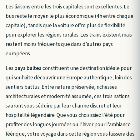
Les liaisons entre les trois capitales sont excellentes. Le
bus reste le moyen le plus économique (4h entre chaque
capitale), tandis que la voiture offre plus de flexibilité
pour explorer les régions rurales. Les trains existent mais
restent moins fréquents que dans d’autres pays
européens.
Les
pays baltes
constituent une destination idéale pour
qui souhaite découvrir une Europe authentique, loin des
sentiers battus. Entre nature préservée, richesses
architecturales et modernité assumée, ces trois nations
sauront vous séduire par leur charme discret et leur
hospitalité légendaire. Que vous choisissiez l’été pour
profiter des longues journées ou l’hiver pour l’ambiance
féérique, votre voyage dans cette région vous laissera des