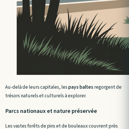
Au-delà de leurs capitales, les
pays baltes
regorgent de
trésors naturels et culturels à explorer.
Parcs nationaux et nature préservée
Les vastes forêts de pins et de bouleaux couvrent près