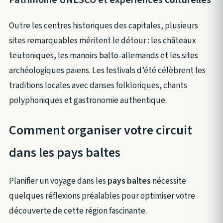
Outre les centres historiques des capitales, plusieurs
sites remarquables méritent le détour : les châteaux
teutoniques, les manoirs balto-allemands et les sites
archéologiques païens. Les festivals d’été célèbrent les
traditions locales avec danses folkloriques, chants
polyphoniques et gastronomie authentique.
Comment organiser votre circuit
dans les pays baltes
Planifier un voyage dans les
pays baltes
nécessite
quelques réflexions préalables pour optimiser votre
découverte de cette région fascinante.