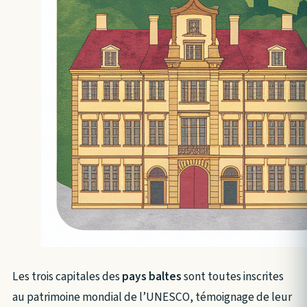
Les trois capitales des
pays baltes
sont toutes inscrites
au patrimoine mondial de l’UNESCO, témoignage de leur