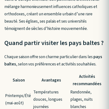
mélange harmonieusement influences catholiques et
orthodoxes, créant un ensemble urbain d’une rare
beauté. Ses églises, ses palais et ses universités
témoignent de siècles d’histoire mouvementée.
Quand partir visiter les pays baltes ?
Chaque saison offre son charme particulier dans les
pays
baltes
, selon vos préférences et activités souhaitées.
Activités
Saison
Avantages
recommandées
Températures
Randonnée,
Printemps/Été
douces, longues
plages, nuits
(mai-août)
journées
blanches