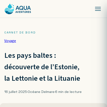
Voyage
Les pays baltes :
découverte de l’Estonie,
la Lettonie et la Lituanie
16 juillet 2025
·
Océane Delmare
·
6 min de lecture