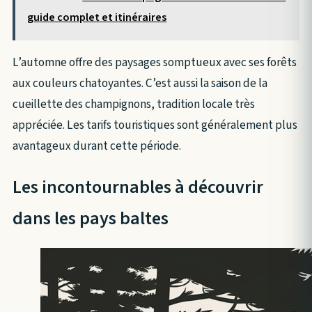
guide complet et itinéraires
L’automne offre des paysages somptueux avec ses forêts
aux couleurs chatoyantes. C’est aussi la saison de la
cueillette des champignons, tradition locale très
appréciée. Les tarifs touristiques sont généralement plus
avantageux durant cette période.
Les incontournables à découvrir
dans les pays baltes