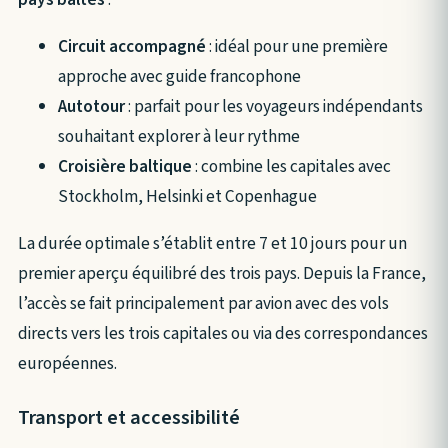
Circuit accompagné
: idéal pour une première
approche avec guide francophone
Autotour
: parfait pour les voyageurs indépendants
souhaitant explorer à leur rythme
Croisière baltique
: combine les capitales avec
Stockholm, Helsinki et Copenhague
La durée optimale s’établit entre 7 et 10 jours pour un
premier aperçu équilibré des trois pays. Depuis la France,
l’accès se fait principalement par avion avec des vols
directs vers les trois capitales ou via des correspondances
européennes.
Transport et accessibilité