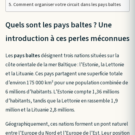
Comment organiser votre circuit dans les pays baltes
Quels sont les pays baltes ? Une
introduction à ces perles méconnues
Les
pays baltes
désignent trois nations situées sur la
côte orientale de la mer Baltique : l’Estonie, la Lettonie
et la Lituanie. Ces pays partagent une superficie totale
d’environ 175 000 km² pour une population combinée de
6 millions d’habitants. L’Estonie compte 1,36 millions
d’habitants, tandis que la Lettonie en rassemble 1,9
million et la Lituanie 2,8 millions.
Géographiquement, ces nations forment un pont naturel
entre l’Europe du Nord et l’Europe de l’Est. Leur position