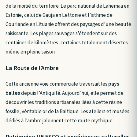
de la moitié du territoire. Le parc national de Lahemaa en
Estonie, celui de Gauja en Lettonie et l’isthme de
Courlande en Lituanie offrent des paysages d’une beauté
saisissante. Les plages sauvages s’étendent sur des
centaines de kilomètres, certaines totalement désertes
même en pleine saison.
La Route de l’Ambre
Cette ancienne voie commerciale traversait les
pays
baltes
depuis l’Antiquité. Aujourd’hui, elle permet de
découvrir les traditions artisanales liées à cette résine
fossile, véritable or de la Baltique. Les ateliers et musées
dédiés à l’ambre jalonnent cette route mythique.
Patrimoine UNESCO et expériences culturelles