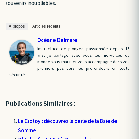
souvenirs inoubliables.
À propos
Articles récents
Océane Delmare
Instructrice de plongée passionnée depuis 15
ans, je partage avec vous les merveilles du
monde sous-marin et vous accompagne dans vos
premiers pas vers les profondeurs en toute
sécurité.
Publications Similaires :
Le Crotoy : découvrez la perle de la Baie de
Somme