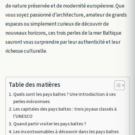
de nature préservée et de modernité européenne. Que
vous soyez passionné d’architecture, amateur de grands
espaces ou simplement curieux de découvrir de
nouveaux horizons, ces trois perles de la mer Baltique
sauront vous surprendre par leur authenticité et leur
richesse culturelle.
Table des matières
Quels sont les pays baltes ? Une introduction à ces
perles méconnues
Les capitales des pays baltes : trois joyaux classés à
l’UNESCO
Quand partir visiter les pays baltes ?
Les incontournables à découvrir dans les pays baltes