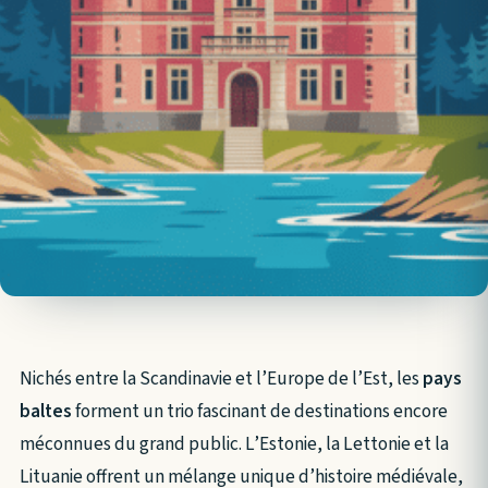
Nichés entre la Scandinavie et l’Europe de l’Est, les
pays
baltes
forment un trio fascinant de destinations encore
méconnues du grand public. L’Estonie, la Lettonie et la
Lituanie offrent un mélange unique d’histoire médiévale,