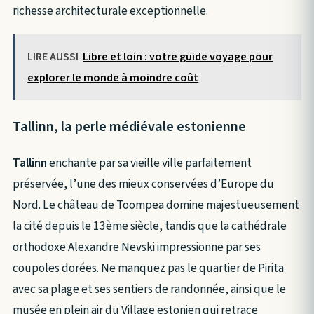
richesse architecturale exceptionnelle.
LIRE AUSSI
Libre et loin : votre guide voyage pour
explorer le monde à moindre coût
Tallinn, la perle médiévale estonienne
Tallinn
enchante par sa vieille ville parfaitement
préservée, l’une des mieux conservées d’Europe du
Nord. Le château de Toompea domine majestueusement
la cité depuis le 13ème siècle, tandis que la cathédrale
orthodoxe Alexandre Nevski impressionne par ses
coupoles dorées. Ne manquez pas le quartier de Pirita
avec sa plage et ses sentiers de randonnée, ainsi que le
musée en plein air du Village estonien qui retrace