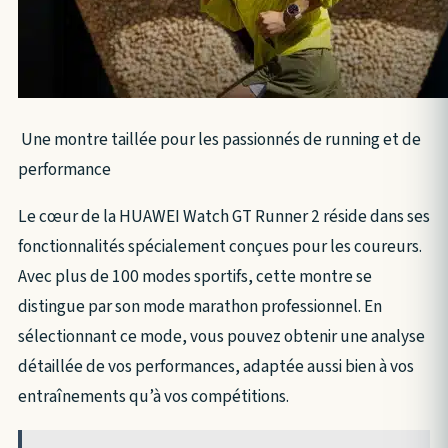
Une montre taillée pour les passionnés de running et de
performance
Le cœur de la HUAWEI Watch GT Runner 2 réside dans ses
fonctionnalités spécialement conçues pour les coureurs.
Avec plus de 100 modes sportifs, cette montre se
distingue par son mode marathon professionnel. En
sélectionnant ce mode, vous pouvez obtenir une analyse
détaillée de vos performances, adaptée aussi bien à vos
entraînements qu’à vos compétitions.