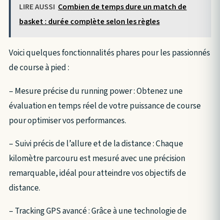
LIRE AUSSI
Combien de temps dure un match de
basket : durée complète selon les règles
Voici quelques fonctionnalités phares pour les passionnés
de course à pied :
– Mesure précise du running power : Obtenez une
évaluation en temps réel de votre puissance de course
pour optimiser vos performances.
– Suivi précis de l’allure et de la distance : Chaque
kilomètre parcouru est mesuré avec une précision
remarquable, idéal pour atteindre vos objectifs de
distance.
– Tracking GPS avancé : Grâce à une technologie de