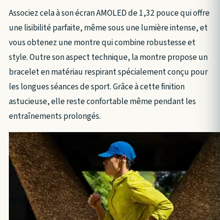
Associez cela à son écran AMOLED de 1,32 pouce qui offre
une lisibilité parfaite, même sous une lumière intense, et
vous obtenez une montre qui combine robustesse et
style. Outre son aspect technique, la montre propose un
bracelet en matériau respirant spécialement conçu pour
les longues séances de sport. Grâce à cette finition
astucieuse, elle reste confortable même pendant les
entraînements prolongés.