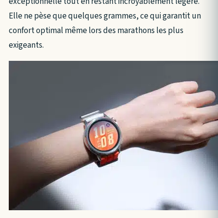
exceptionnelle tout en restant incroyablement légère.
Elle ne pèse que quelques grammes, ce qui garantit un
confort optimal même lors des marathons les plus
exigeants.