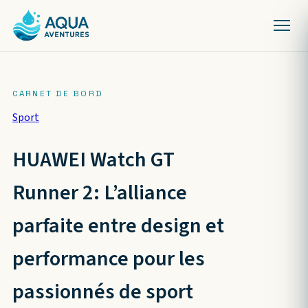
Sport
HUAWEI Watch GT
Runner 2: L’alliance
parfaite entre design et
performance pour les
passionnés de sport