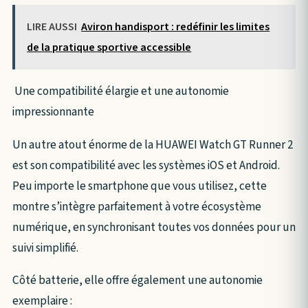
LIRE AUSSI
Aviron handisport : redéfinir les limites
de la pratique sportive accessible
Une compatibilité élargie et une autonomie
impressionnante
Un autre atout énorme de la HUAWEI Watch GT Runner 2
est son compatibilité avec les systèmes iOS et Android.
Peu importe le smartphone que vous utilisez, cette
montre s’intègre parfaitement à votre écosystème
numérique, en synchronisant toutes vos données pour un
suivi simplifié.
Côté batterie, elle offre également une autonomie
exemplaire :