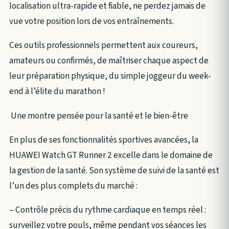
localisation ultra-rapide et fiable, ne perdez jamais de
vue votre position lors de vos entraînements.
Ces outils professionnels permettent aux coureurs,
amateurs ou confirmés, de maîtriser chaque aspect de
leur préparation physique, du simple joggeur du week-
end à l’élite du marathon !
Une montre pensée pour la santé et le bien-être
En plus de ses fonctionnalités sportives avancées, la
HUAWEI Watch GT Runner 2 excelle dans le domaine de
la gestion de la santé. Son système de suivi de la santé est
l’un des plus complets du marché :
– Contrôle précis du rythme cardiaque en temps réel :
surveillez votre pouls, même pendant vos séances les