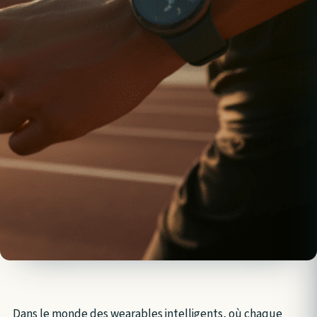
Dans le monde des wearables intelligents, où chaque