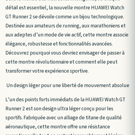
détail est essentiel, la nouvelle montre HUAWEI Watch
GT Runner 2 se dévoile comme un bijou technologique.
Destinée aux amateurs de running, aux marathoniens et
aux adeptes d’un mode de vie actif, cette montre associe
élégance, robustesse et fonctionnalités avancées.
Découvrez pourquoi vous devriez envisager de passer à
cette montre révolutionnaire et comment elle peut
transformer votre expérience sportive.
Un design léger pour une liberté de mouvement absolue
L’un des points forts immédiats de la HUAWEI Watch GT
Runner 2 est son design ultra léger conçu pour les
sportifs. Fabriquée avec un alliage de titane de qualité
aéronautique, cette montre offre une résistance