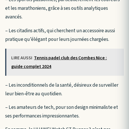
et les marathoniens, grâce à ses outils analytiques
avancés.
– Les citadins actifs, qui cherchent un accessoire aussi
pratique qu’élégant pour leurs journées chargées.
LIRE AUSSI
Tennis padel club des Combes Nice :
guide complet 2024
– Les inconditionnels de la santé, désireux de surveiller
leur bien-être au quotidien.
– Les amateurs de tech, pour son design minimaliste et
ses performances impressionnantes.