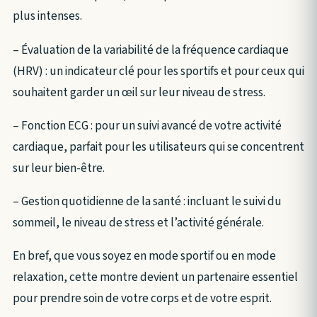
plus intenses.
– Évaluation de la variabilité de la fréquence cardiaque
(HRV) : un indicateur clé pour les sportifs et pour ceux qui
souhaitent garder un œil sur leur niveau de stress.
– Fonction ECG : pour un suivi avancé de votre activité
cardiaque, parfait pour les utilisateurs qui se concentrent
sur leur bien-être.
– Gestion quotidienne de la santé : incluant le suivi du
sommeil, le niveau de stress et l’activité générale.
En bref, que vous soyez en mode sportif ou en mode
relaxation, cette montre devient un partenaire essentiel
pour prendre soin de votre corps et de votre esprit.