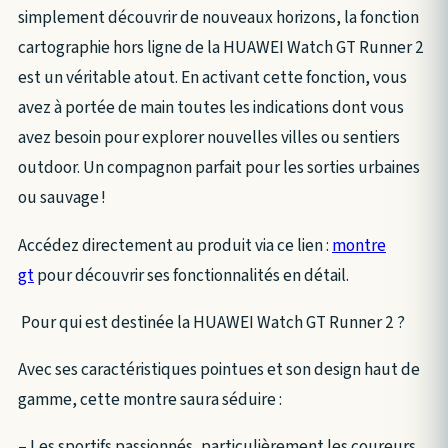
simplement découvrir de nouveaux horizons, la fonction
cartographie hors ligne de la HUAWEI Watch GT Runner 2
est un véritable atout. En activant cette fonction, vous
avez à portée de main toutes les indications dont vous
avez besoin pour explorer nouvelles villes ou sentiers
outdoor. Un compagnon parfait pour les sorties urbaines
ou sauvage !
Accédez directement au produit via ce lien :
montre
gt
pour découvrir ses fonctionnalités en détail.
Pour qui est destinée la HUAWEI Watch GT Runner 2 ?
Avec ses caractéristiques pointues et son design haut de
gamme, cette montre saura séduire :
– Les sportifs passionnés, particulièrement les coureurs