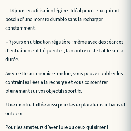
– 14 jours en utilisation légère : Idéal pour ceux qui ont
besoin d’une montre durable sans la recharger
constamment.
– 7 jours en utilisation régulière : même avec des séances
d’entraînement fréquentes, la montre reste fiable sur la
durée.
Avec cette autonomie étendue, vous pouvez oublier les
contraintes liées à la recharge et vous concentrer
pleinement sur vos objectifs sportifs.
Une montre taillée aussi pour les explorateurs urbains et
outdoor
Pour les amateurs d’aventure ou ceux qui aiment