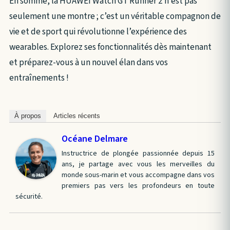
En somme, la HUAWEI Watch GT Runner 2 n’est pas
seulement une montre ; c’est un véritable compagnon de
vie et de sport qui révolutionne l’expérience des
wearables. Explorez ses fonctionnalités dès maintenant
et préparez-vous à un nouvel élan dans vos
entraînements !
À propos
Articles récents
Océane Delmare
Instructrice de plongée passionnée depuis 15
ans, je partage avec vous les merveilles du
monde sous-marin et vous accompagne dans vos
premiers pas vers les profondeurs en toute
sécurité.