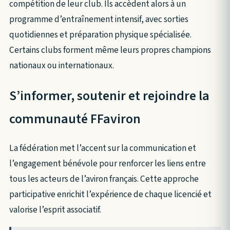
compétition de leur club. Ils accèdent alors à un
programme d’entraînement intensif, avec sorties
quotidiennes et préparation physique spécialisée.
Certains clubs forment même leurs propres champions
nationaux ou internationaux.
S’informer, soutenir et rejoindre la
communauté FFaviron
La fédération met l’accent sur la communication et
l’engagement bénévole pour renforcer les liens entre
tous les acteurs de l’aviron français. Cette approche
participative enrichit l’expérience de chaque licencié et
valorise l’esprit associatif.