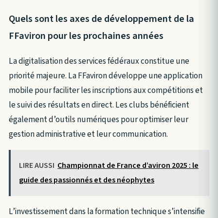
Quels sont les axes de développement de la
FFaviron pour les prochaines années
La digitalisation des services fédéraux constitue une
priorité majeure. La FFaviron développe une application
mobile pour faciliter les inscriptions aux compétitions et
le suivi des résultats en direct. Les clubs bénéficient
également d’outils numériques pour optimiser leur
gestion administrative et leur communication.
LIRE AUSSI
Championnat de France d’aviron 2025 : le
guide des passionnés et des néophytes
L’investissement dans la formation technique s’intensifie