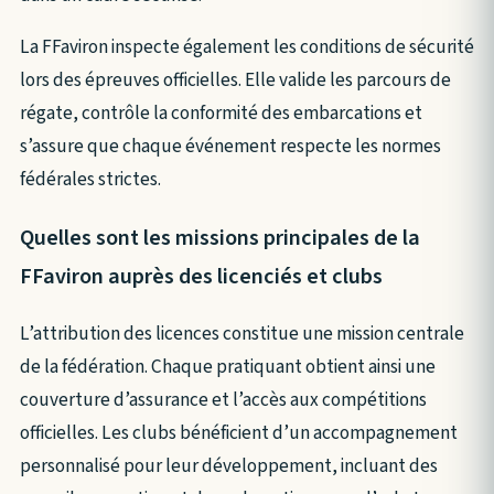
La FFaviron inspecte également les conditions de sécurité
lors des épreuves officielles. Elle valide les parcours de
régate, contrôle la conformité des embarcations et
s’assure que chaque événement respecte les normes
fédérales strictes.
Quelles sont les missions principales de la
FFaviron auprès des licenciés et clubs
L’attribution des licences constitue une mission centrale
de la fédération. Chaque pratiquant obtient ainsi une
couverture d’assurance et l’accès aux compétitions
officielles. Les clubs bénéficient d’un accompagnement
personnalisé pour leur développement, incluant des