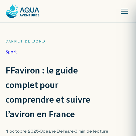
Sport
FFaviron : le guide
complet pour
comprendre et suivre
l’aviron en France
4 octobre 2025
·
Océane Delmare
·
6 min de lecture