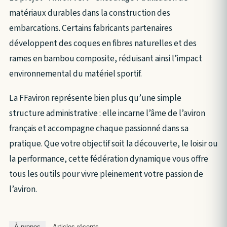
matériaux durables dans la construction des
embarcations. Certains fabricants partenaires
développent des coques en fibres naturelles et des
rames en bambou composite, réduisant ainsi l’impact
environnemental du matériel sportif.
La FFaviron représente bien plus qu’une simple
structure administrative : elle incarne l’âme de l’aviron
français et accompagne chaque passionné dans sa
pratique. Que votre objectif soit la découverte, le loisir ou
la performance, cette fédération dynamique vous offre
tous les outils pour vivre pleinement votre passion de
l’aviron.
À propos
Articles récents