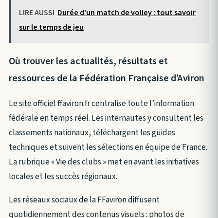
LIRE AUSSI
Durée d'un match de volley : tout savoir
sur le temps de jeu
Où trouver les actualités, résultats et
ressources de la Fédération Française d’Aviron
Le site officiel ffaviron.fr centralise toute l’information
fédérale en temps réel. Les internautes y consultent les
classements nationaux, téléchargent les guides
techniques et suivent les sélections en équipe de France.
La rubrique « Vie des clubs » met en avant les initiatives
locales et les succès régionaux.
Les réseaux sociaux de la FFaviron diffusent
quotidiennement des contenus visuels : photos de