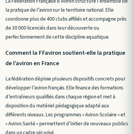
La Fédération Française d’Aviron structure l’ensemble de
la pratique de l’aviron sur le territoire national. Elle
coordonne plus de 400 clubs affiliés et accompagne près
de 30 000 licenciés dans leur découverte ou
perfectionnement de cette discipline aquatique.
Comment la FFaviron soutient-elle la pratique
de l’aviron en France
La fédération déploie plusieurs dispositifs concrets pour
développer l’aviron français. Elle finance des formations
d’entraîneurs qualifiés dans chaque région et met à
disposition du matériel pédagogique adapté aux
différents niveaux. Les programmes « Aviron Scolaire » et
« Aviron Santé » permettent d’initier de nouveaux publics
dans un cadre sécurisé.