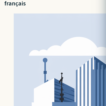
français