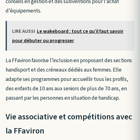
conseils en gestion et des subventions pour l’achat
d’équipements.
LIRE AUSSI
Le wakeboard : tout ce qu’il faut savoir
pour débuter ou progresser
La FFaviron favorise l’inclusion en proposant des sections
handisport et des créneaux dédiés aux femmes. Elle
adapte ses programmes pour accueillir tous les profils,
des enfants de 10 ans aux seniors de plus de 70 ans, en
passant par les personnes en situation de handicap.
Vie associative et compétitions avec
la FFaviron