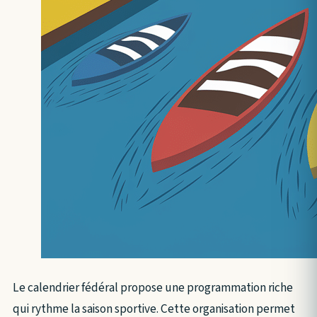
Le calendrier fédéral propose une programmation riche
qui rythme la saison sportive. Cette organisation permet