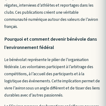
régates, interviews d’athlètes et reportages dans les
clubs. Ces publications créent une véritable
communauté numérique autour des valeurs de l’aviron
français.
Pourquoi et comment devenir bénévole dans
l’environnement fédéral
Le bénévolat représente le pilier de l’organisation
fédérale. Les volontaires participent à l’arbitrage des
compétitions, à l’accueil des participants et à la
logistique des événements. Cette implication permet de
vivre l’aviron sous un angle différent et de tisser des liens
durables avec d’autres passionnés.