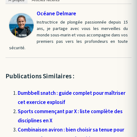
Océane Delmare
Instructrice de plongée passionnée depuis 15
ans, je partage avec vous les merveilles du
monde sous-marin et vous accompagne dans vos
premiers pas vers les profondeurs en toute
sécurité.
Publications Similaires :
Dumbbell snatch : guide complet pour maîtriser
cet exercice explosif
Sports commençant par X : liste complète des
disciplines en X
Combinaison aviron : bien choisir sa tenue pour