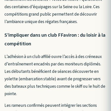
des centaines d’équipages sur la Seine ou la Loire. Ces
compétitions grand public permettent de découvrir
l’ambiance unique des régates françaises.
S’impliquer dans un club FFaviron : du loisir à la
compétition
L’adhésion à un club affilié ouvre l’accès à des créneaux
d’entraînement encadrés par des moniteurs diplômés.
Les débutants bénéficient de séances découverte en
yolette (embarcation stable) avant de progresser vers
des bateaux plus techniques comme le skiff ou le huit de
pointe.
Les rameurs confirmés peuvent intégrer les sections