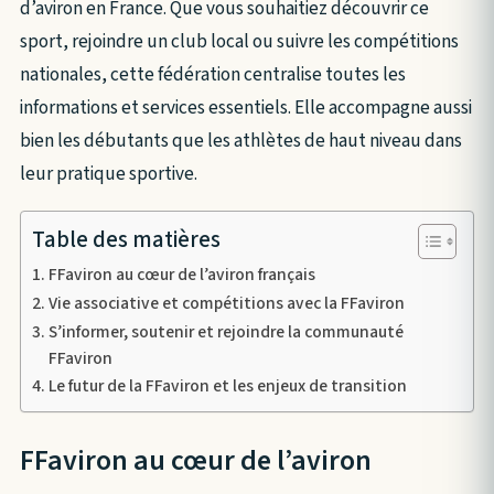
d’aviron en France. Que vous souhaitiez découvrir ce
sport, rejoindre un club local ou suivre les compétitions
nationales, cette fédération centralise toutes les
informations et services essentiels. Elle accompagne aussi
bien les débutants que les athlètes de haut niveau dans
leur pratique sportive.
Table des matières
FFaviron au cœur de l’aviron français
Vie associative et compétitions avec la FFaviron
S’informer, soutenir et rejoindre la communauté
FFaviron
Le futur de la FFaviron et les enjeux de transition
FFaviron au cœur de l’aviron