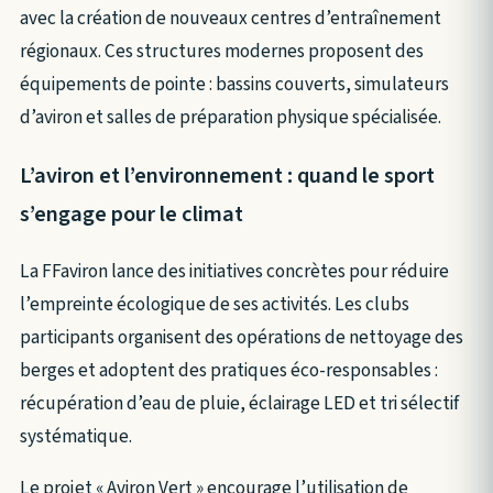
avec la création de nouveaux centres d’entraînement
régionaux. Ces structures modernes proposent des
équipements de pointe : bassins couverts, simulateurs
d’aviron et salles de préparation physique spécialisée.
L’aviron et l’environnement : quand le sport
s’engage pour le climat
La FFaviron lance des initiatives concrètes pour réduire
l’empreinte écologique de ses activités. Les clubs
participants organisent des opérations de nettoyage des
berges et adoptent des pratiques éco-responsables :
récupération d’eau de pluie, éclairage LED et tri sélectif
systématique.
Le projet « Aviron Vert » encourage l’utilisation de