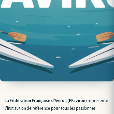
La
Fédération Française d’Aviron (FFaviron)
représente
l’institution de référence pour tous les passionnés