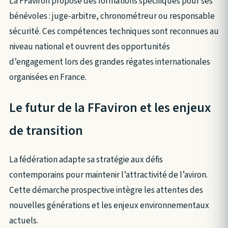
La FFaviron propose des formations spécifiques pour ses
bénévoles : juge-arbitre, chronométreur ou responsable
sécurité. Ces compétences techniques sont reconnues au
niveau national et ouvrent des opportunités
d’engagement lors des grandes régates internationales
organisées en France.
Le futur de la FFaviron et les enjeux
de transition
La fédération adapte sa stratégie aux défis
contemporains pour maintenir l’attractivité de l’aviron.
Cette démarche prospective intègre les attentes des
nouvelles générations et les enjeux environnementaux
actuels.