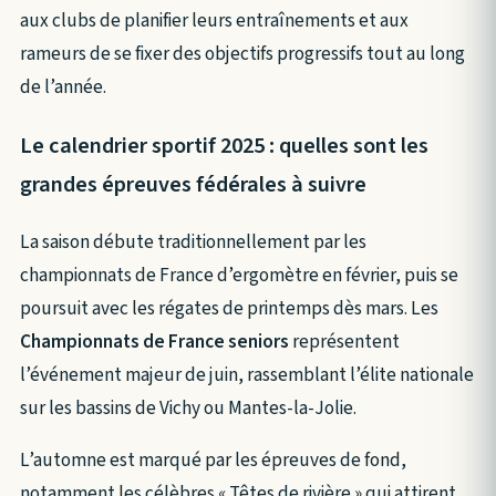
aux clubs de planifier leurs entraînements et aux
rameurs de se fixer des objectifs progressifs tout au long
de l’année.
Le calendrier sportif 2025 : quelles sont les
grandes épreuves fédérales à suivre
La saison débute traditionnellement par les
championnats de France d’ergomètre en février, puis se
poursuit avec les régates de printemps dès mars. Les
Championnats de France seniors
représentent
l’événement majeur de juin, rassemblant l’élite nationale
sur les bassins de Vichy ou Mantes-la-Jolie.
L’automne est marqué par les épreuves de fond,
notamment les célèbres « Têtes de rivière » qui attirent