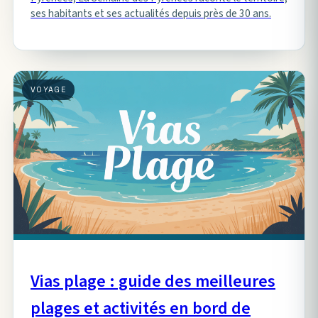
ses habitants et ses actualités depuis près de 30 ans.
VOYAGE
Vias plage : guide des meilleures
plages et activités en bord de