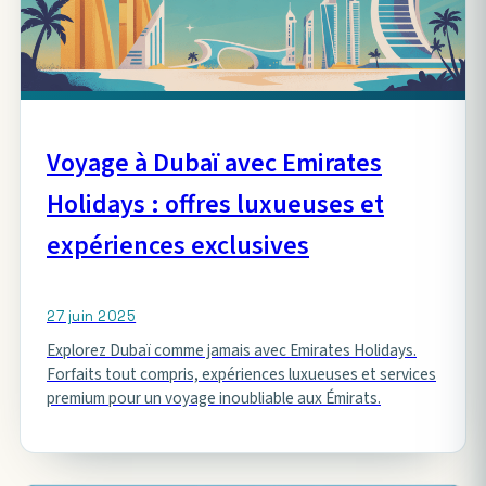
Voyage à Dubaï avec Emirates
Holidays : offres luxueuses et
expériences exclusives
27 juin 2025
Explorez Dubaï comme jamais avec Emirates Holidays.
Forfaits tout compris, expériences luxueuses et services
premium pour un voyage inoubliable aux Émirats.