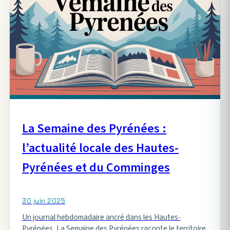
La Semaine des Pyrénées :
l’actualité locale des Hautes-
Pyrénées et du Comminges
30 juin 2025
Un journal hebdomadaire ancré dans les Hautes-
Pyrénées, La Semaine des Pyrénées raconte le territoire,