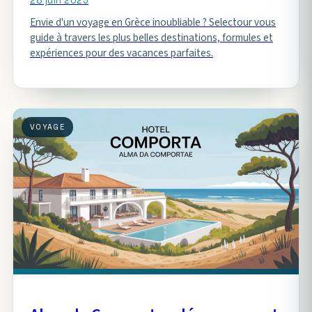
28 juin 2025
Envie d'un voyage en Grèce inoubliable ? Selectour vous
guide à travers les plus belles destinations, formules et
expériences pour des vacances parfaites.
VOYAGE