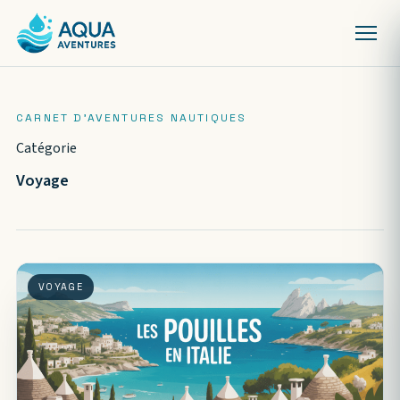
Catégorie
Voyage
VOYAGE