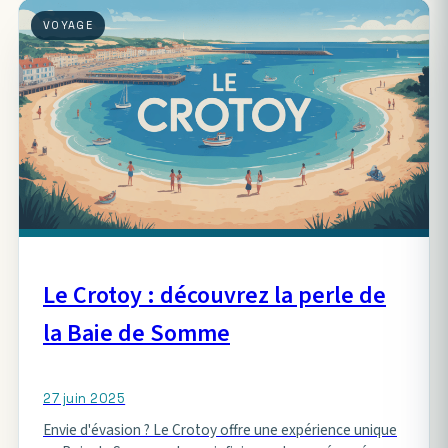
VOYAGE
Le Crotoy : découvrez la perle de
la Baie de Somme
27 juin 2025
Envie d'évasion ? Le Crotoy offre une expérience unique