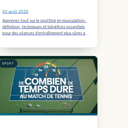
30 août 2025
Apprenez tout sur le spotting en musculation :
définition, techniques et bénéfices essentiels
pour des séances d'entraînement plus sûres et
efficaces.
SPORT