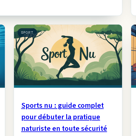
SPORT
Sports nu : guide complet
pour débuter la pratique
naturiste en toute sécurité