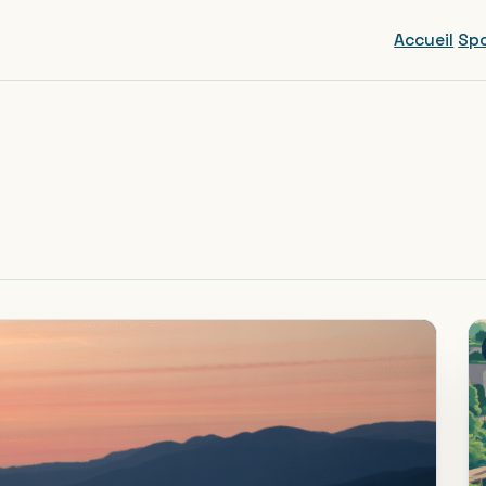
Accueil
Spo