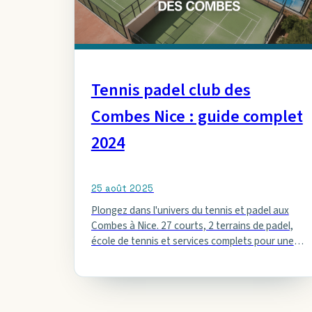
Tennis padel club des
Combes Nice : guide complet
2024
25 août 2025
Plongez dans l'univers du tennis et padel aux
Combes à Nice. 27 courts, 2 terrains de padel,
école de tennis et services complets pour une
expérience…