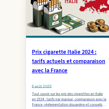
Prix cigarette Italie 2024 :
tarifs actuels et comparaison
avec la France
6 août 2025
Tout savoir sur les prix des cigarettes en Italie
en 2024 : tarifs par marque, comparaison avec la
France, réglementation douanière et conseils