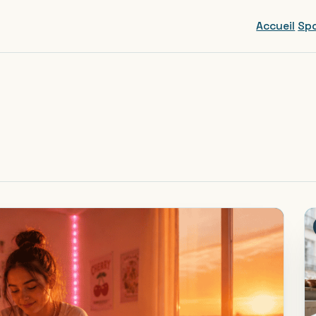
Accueil
Spo