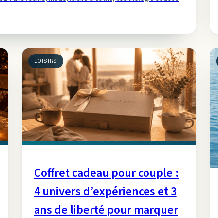
LOISIRS
Coffret cadeau pour couple :
4 univers d’expériences et 3
ans de liberté pour marquer