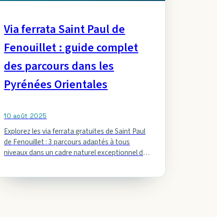
Via ferrata Saint Paul de
Fenouillet : guide complet
des parcours dans les
Pyrénées Orientales
10 août 2025
Explorez les via ferrata gratuites de Saint Paul
de Fenouillet : 3 parcours adaptés à tous
niveaux dans un cadre naturel exceptionnel des
Pyrénées Orientales.