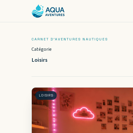
Catégorie
Loisirs
LOISIRS