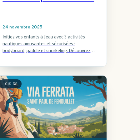
24 novembre 2025
Initiez vos enfants à l'eau avec 3 activités
nautiques amusantes et sécurisées :
bodyboard, paddle et snorkeling. Découvrez
leurs bienfaits et conseils pratiques.
LOISIRS