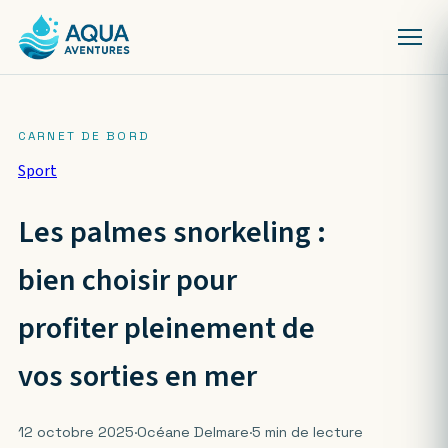
Sport
Les palmes snorkeling :
bien choisir pour
profiter pleinement de
vos sorties en mer
12 octobre 2025
·
Océane Delmare
·
5 min de lecture