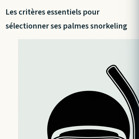
Les critères essentiels pour
sélectionner ses palmes snorkeling