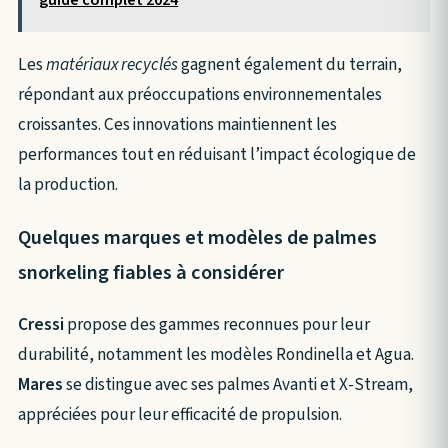
guide complet 2024
Les
matériaux recyclés
gagnent également du terrain,
répondant aux préoccupations environnementales
croissantes. Ces innovations maintiennent les
performances tout en réduisant l’impact écologique de
la production.
Quelques marques et modèles de palmes
snorkeling fiables à considérer
Cressi
propose des gammes reconnues pour leur
durabilité, notamment les modèles Rondinella et Agua.
Mares
se distingue avec ses palmes Avanti et X-Stream,
appréciées pour leur efficacité de propulsion.