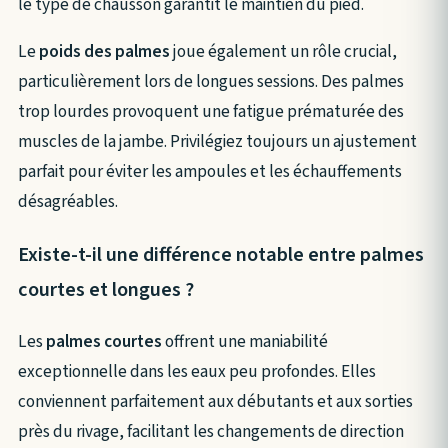
le type de chausson garantit le maintien du pied.
Le
poids des palmes
joue également un rôle crucial,
particulièrement lors de longues sessions. Des palmes
trop lourdes provoquent une fatigue prématurée des
muscles de la jambe. Privilégiez toujours un ajustement
parfait pour éviter les ampoules et les échauffements
désagréables.
Existe-t-il une différence notable entre palmes
courtes et longues ?
Les
palmes courtes
offrent une maniabilité
exceptionnelle dans les eaux peu profondes. Elles
conviennent parfaitement aux débutants et aux sorties
près du rivage, facilitant les changements de direction