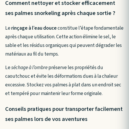
Comment nettoyer et stocker efficacement
ses palmes snorkeling après chaque sortie ?
Le
rinçage à l’eau douce
constitue l’étape fondamentale
après chaque utilisation. Cette action élimine le sel, le
sable et les résidus organiques qui peuvent dégrader les
matériaux au fil du temps.
Le
séchage à l’ombre
préserve les propriétés du
caoutchouc et évite les déformations dues à la chaleur
excessive. Stockez vos palmes à plat dans un endroit sec
et tempéré pour maintenir leur forme originale.
Conseils pratiques pour transporter facilement
ses palmes lors de vos aventures