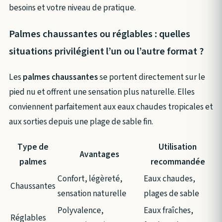
besoins et votre niveau de pratique.
Palmes chaussantes ou réglables : quelles
situations privilégient l’un ou l’autre format ?
Les
palmes chaussantes
se portent directement sur le
pied nu et offrent une sensation plus naturelle. Elles
conviennent parfaitement aux eaux chaudes tropicales et
aux sorties depuis une plage de sable fin.
Type de
Utilisation
Avantages
palmes
recommandée
Confort, légèreté,
Eaux chaudes,
Chaussantes
sensation naturelle
plages de sable
Polyvalence,
Eaux fraîches,
Réglables