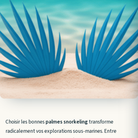
Choisir les bonnes
palmes snorkeling
transforme
radicalement vos explorations sous-marines. Entre