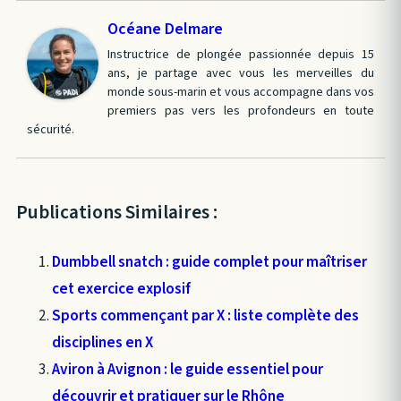
Océane Delmare
Instructrice de plongée passionnée depuis 15
ans, je partage avec vous les merveilles du
monde sous-marin et vous accompagne dans vos
premiers pas vers les profondeurs en toute
sécurité.
Publications Similaires :
Dumbbell snatch : guide complet pour maîtriser
cet exercice explosif
Sports commençant par X : liste complète des
disciplines en X
Aviron à Avignon : le guide essentiel pour
découvrir et pratiquer sur le Rhône