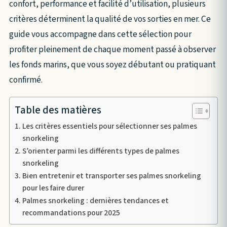
confort, performance et facilité d’utilisation, plusieurs
critères déterminent la qualité de vos sorties en mer. Ce
guide vous accompagne dans cette sélection pour
profiter pleinement de chaque moment passé à observer
les fonds marins, que vous soyez débutant ou pratiquant
confirmé.
Table des matières
Les critères essentiels pour sélectionner ses palmes
snorkeling
S’orienter parmi les différents types de palmes
snorkeling
Bien entretenir et transporter ses palmes snorkeling
pour les faire durer
Palmes snorkeling : dernières tendances et
recommandations pour 2025