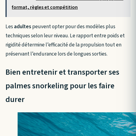
format, règles et compétition
Les
adultes
peuvent opter pour des modèles plus
techniques selon leur niveau. Le rapport entre poids et
rigidité détermine l’efficacité de la propulsion tout en
préservant l’endurance lors de longues sorties.
Bien entretenir et transporter ses
palmes snorkeling pour les faire
durer