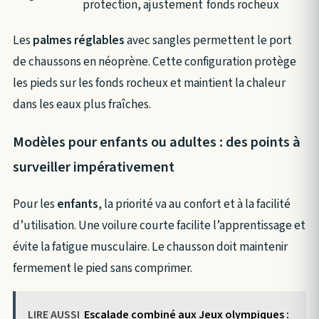
protection, ajustement
fonds rocheux
Les
palmes réglables
avec sangles permettent le port
de chaussons en néoprène. Cette configuration protège
les pieds sur les fonds rocheux et maintient la chaleur
dans les eaux plus fraîches.
Modèles pour enfants ou adultes : des points à
surveiller impérativement
Pour les
enfants
, la priorité va au confort et à la facilité
d’utilisation. Une voilure courte facilite l’apprentissage et
évite la fatigue musculaire. Le chausson doit maintenir
fermement le pied sans comprimer.
LIRE AUSSI
Escalade combiné aux Jeux olympiques :