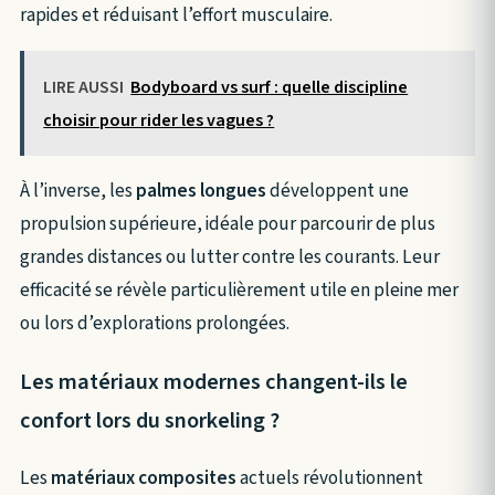
rapides et réduisant l’effort musculaire.
LIRE AUSSI
Bodyboard vs surf : quelle discipline
choisir pour rider les vagues ?
À l’inverse, les
palmes longues
développent une
propulsion supérieure, idéale pour parcourir de plus
grandes distances ou lutter contre les courants. Leur
efficacité se révèle particulièrement utile en pleine mer
ou lors d’explorations prolongées.
Les matériaux modernes changent-ils le
confort lors du snorkeling ?
Les
matériaux composites
actuels révolutionnent