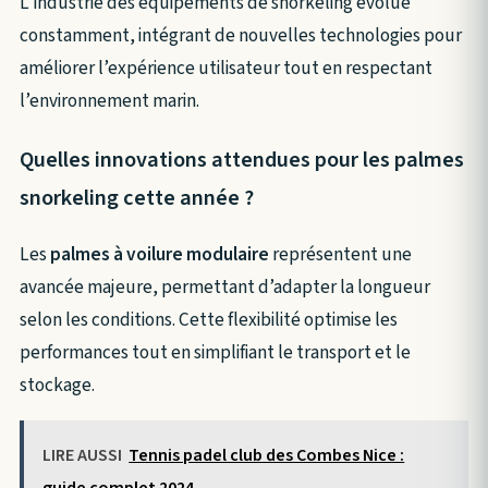
L’industrie des équipements de snorkeling évolue
constamment, intégrant de nouvelles technologies pour
améliorer l’expérience utilisateur tout en respectant
l’environnement marin.
Quelles innovations attendues pour les palmes
snorkeling cette année ?
Les
palmes à voilure modulaire
représentent une
avancée majeure, permettant d’adapter la longueur
selon les conditions. Cette flexibilité optimise les
performances tout en simplifiant le transport et le
stockage.
LIRE AUSSI
Tennis padel club des Combes Nice :