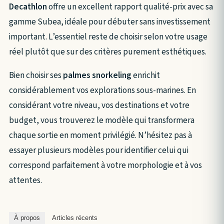
Decathlon
offre un excellent rapport qualité-prix avec sa
gamme Subea, idéale pour débuter sans investissement
important. L’essentiel reste de choisir selon votre usage
réel plutôt que sur des critères purement esthétiques.
Bien choisir ses
palmes snorkeling
enrichit
considérablement vos explorations sous-marines. En
considérant votre niveau, vos destinations et votre
budget, vous trouverez le modèle qui transformera
chaque sortie en moment privilégié. N’hésitez pas à
essayer plusieurs modèles pour identifier celui qui
correspond parfaitement à votre morphologie et à vos
attentes.
À propos
Articles récents