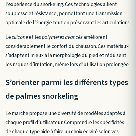
l’expérience du snorkeling. Ces technologies allient
souplesse et résistance, permettant une transmission
optimale de l’énergie tout en préservant les articulations.
Le
silicone
et les
polymères avancés
améliorent
considérablement le confort du chausson. Ces matériaux
s’adaptent mieux à la morphologie du pied et réduisent
les risques d’irritation, même lors d’utilisation prolongée.
S’orienter parmi les différents types
de palmes snorkeling
Le marché propose une diversité de modèles adaptés à
chaque profil d’utilisateur. Comprendre les spécificités
de chaque type aide à faire un choix éclairé selon vos