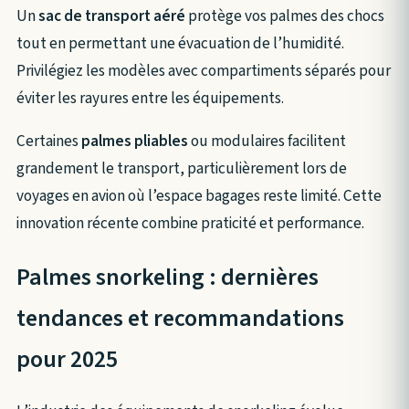
Un
sac de transport aéré
protège vos palmes des chocs
tout en permettant une évacuation de l’humidité.
Privilégiez les modèles avec compartiments séparés pour
éviter les rayures entre les équipements.
Certaines
palmes pliables
ou modulaires facilitent
grandement le transport, particulièrement lors de
voyages en avion où l’espace bagages reste limité. Cette
innovation récente combine praticité et performance.
Palmes snorkeling : dernières
tendances et recommandations
pour 2025