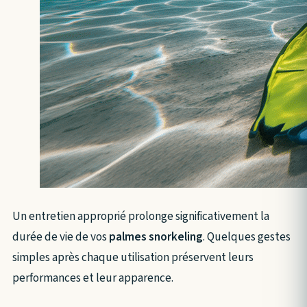
Un entretien approprié prolonge significativement la
durée de vie de vos
palmes snorkeling
. Quelques gestes
simples après chaque utilisation préservent leurs
performances et leur apparence.