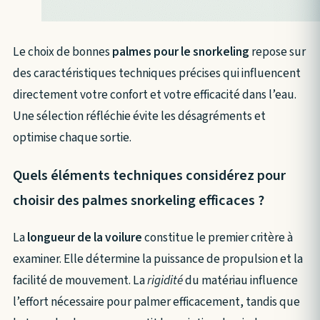
Le choix de bonnes
palmes pour le snorkeling
repose sur
des caractéristiques techniques précises qui influencent
directement votre confort et votre efficacité dans l’eau.
Une sélection réfléchie évite les désagréments et
optimise chaque sortie.
Quels éléments techniques considérez pour
choisir des palmes snorkeling efficaces ?
La
longueur de la voilure
constitue le premier critère à
examiner. Elle détermine la puissance de propulsion et la
facilité de mouvement. La
rigidité
du matériau influence
l’effort nécessaire pour palmer efficacement, tandis que