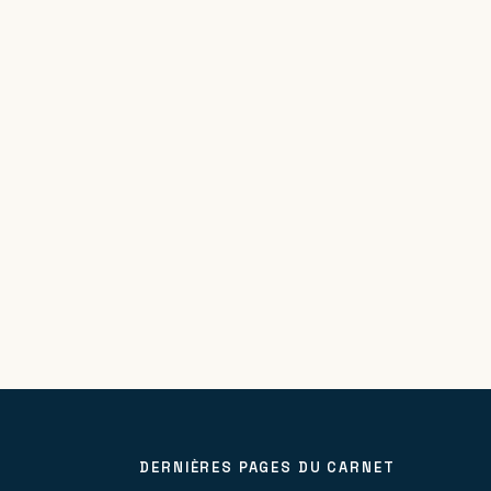
DERNIÈRES PAGES DU CARNET