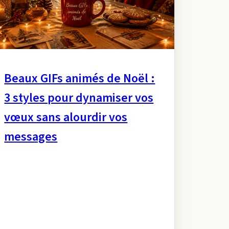
Beaux GIFs animés de Noël :
3 styles pour dynamiser vos
vœux sans alourdir vos
messages