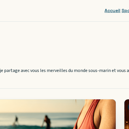
Accueil
Spo
 je partage avec vous les merveilles du monde sous-marin et vous