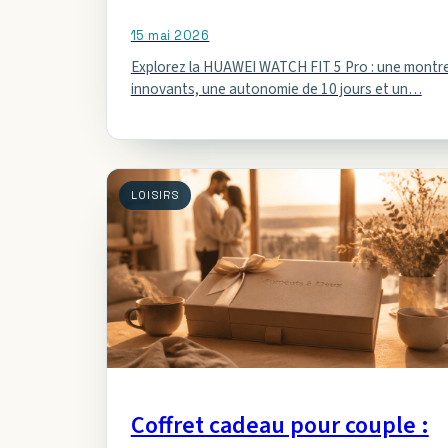
15 mai 2026
Explorez la HUAWEI WATCH FIT 5 Pro : une montre 
innovants, une autonomie de 10 jours et un…
LOISIRS
Coffret cadeau pour couple :