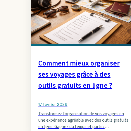
Comment mieux organiser
ses voyages grâce à des
outils gratuits en ligne ?
17 février 2026
Transformez l'organisation de vos voyages en
une expérience agréable avec des outils gratuits
en ligne. Gagnez du temps et partez