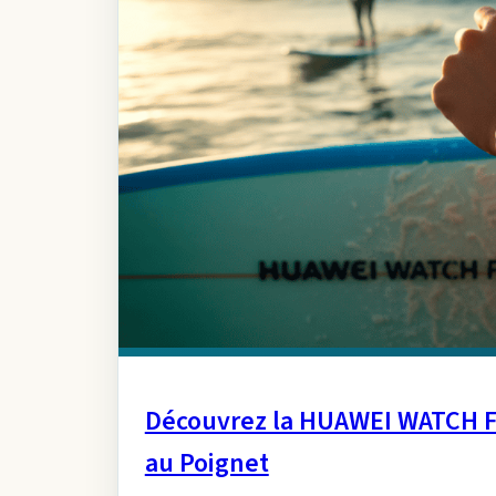
Découvrez la HUAWEI WATCH FI
au Poignet