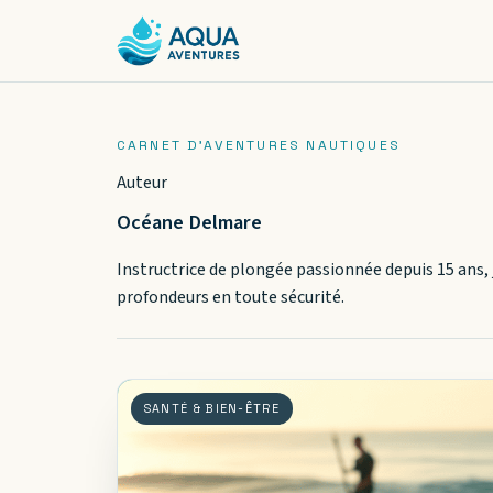
Auteur
Océane Delmare
Instructrice de plongée passionnée depuis 15 ans,
profondeurs en toute sécurité.
SANTÉ & BIEN-ÊTRE