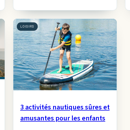
disponibles en 2026.
LOISIRS
3 activités nautiques sûres et
amusantes pour les enfants