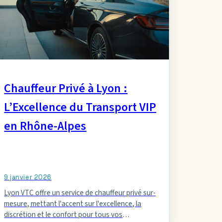
Chauffeur Privé à Lyon :
L’Excellence du Transport VIP
en Rhône-Alpes
9 janvier 2026
Lyon VTC offre un service de chauffeur privé sur-
mesure, mettant l'accent sur l'excellence, la
discrétion et le confort pour tous vos