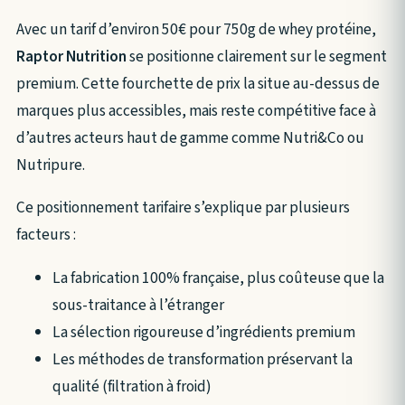
Avec un tarif d’environ 50€ pour 750g de whey protéine,
Raptor Nutrition
se positionne clairement sur le segment
premium. Cette fourchette de prix la situe au-dessus de
marques plus accessibles, mais reste compétitive face à
d’autres acteurs haut de gamme comme Nutri&Co ou
Nutripure.
Ce positionnement tarifaire s’explique par plusieurs
facteurs :
La fabrication 100% française, plus coûteuse que la
sous-traitance à l’étranger
La sélection rigoureuse d’ingrédients premium
Les méthodes de transformation préservant la
qualité (filtration à froid)