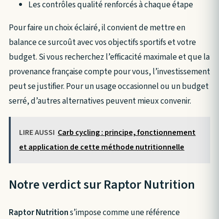
Les contrôles qualité renforcés à chaque étape
Pour faire un choix éclairé, il convient de mettre en
balance ce surcoût avec vos objectifs sportifs et votre
budget. Si vous recherchez l’efficacité maximale et que la
provenance française compte pour vous, l’investissement
peut se justifier. Pour un usage occasionnel ou un budget
serré, d’autres alternatives peuvent mieux convenir.
LIRE AUSSI
Carb cycling : principe, fonctionnement
et application de cette méthode nutritionnelle
Notre verdict sur Raptor Nutrition
Raptor Nutrition
s’impose comme une référence