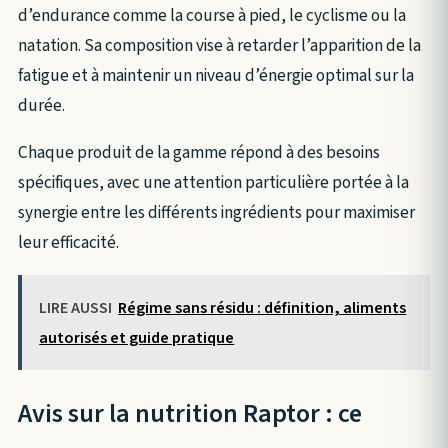
d’endurance comme la course à pied, le cyclisme ou la
natation. Sa composition vise à retarder l’apparition de la
fatigue et à maintenir un niveau d’énergie optimal sur la
durée.
Chaque produit de la gamme répond à des besoins
spécifiques, avec une attention particulière portée à la
synergie entre les différents ingrédients pour maximiser
leur efficacité.
LIRE AUSSI
Régime sans résidu : définition, aliments
autorisés et guide pratique
Avis sur la nutrition Raptor : ce