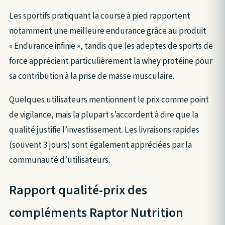
Les sportifs pratiquant la course à pied rapportent
notamment une meilleure endurance grâce au produit
« Endurance infinie », tandis que les adeptes de sports de
force apprécient particulièrement la whey protéine pour
sa contribution à la prise de masse musculaire.
Quelques utilisateurs mentionnent le prix comme point
de vigilance, mais la plupart s’accordent à dire que la
qualité justifie l’investissement. Les livraisons rapides
(souvent 3 jours) sont également appréciées par la
communauté d’utilisateurs.
Rapport qualité-prix des
compléments Raptor Nutrition