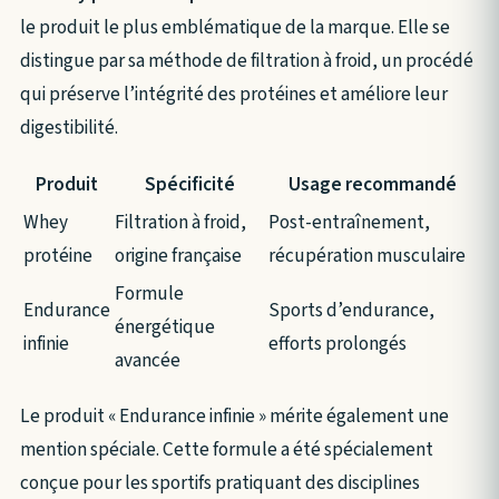
le produit le plus emblématique de la marque. Elle se
distingue par sa méthode de filtration à froid, un procédé
qui préserve l’intégrité des protéines et améliore leur
digestibilité.
Produit
Spécificité
Usage recommandé
Whey
Filtration à froid,
Post-entraînement,
protéine
origine française
récupération musculaire
Formule
Endurance
Sports d’endurance,
énergétique
infinie
efforts prolongés
avancée
Le produit « Endurance infinie » mérite également une
mention spéciale. Cette formule a été spécialement
conçue pour les sportifs pratiquant des disciplines