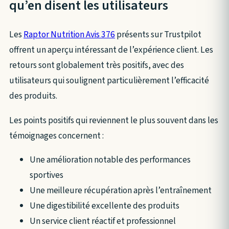
qu’en disent les utilisateurs
Les
Raptor Nutrition Avis 376
présents sur Trustpilot
offrent un aperçu intéressant de l’expérience client. Les
retours sont globalement très positifs, avec des
utilisateurs qui soulignent particulièrement l’efficacité
des produits.
Les points positifs qui reviennent le plus souvent dans les
témoignages concernent :
Une amélioration notable des performances
sportives
Une meilleure récupération après l’entraînement
Une digestibilité excellente des produits
Un service client réactif et professionnel