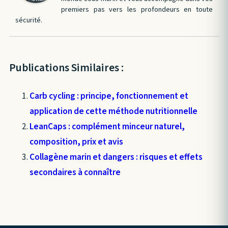
premiers pas vers les profondeurs en toute
sécurité.
Publications Similaires :
Carb cycling : principe, fonctionnement et
application de cette méthode nutritionnelle
LeanCaps : complément minceur naturel,
composition, prix et avis
Collagène marin et dangers : risques et effets
secondaires à connaître