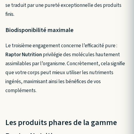
se traduit par une pureté exceptionnelle des produits
finis.
Biodisponibilité maximale
Le troisième engagement concerne l’efficacité pure :
Raptor Nutrition
privilégie des molécules hautement
assimilables par l’organisme. Concrètement, cela signifie
que votre corps peut mieux utiliser les nutriments
ingérés, maximisant ainsi les bénéfices de vos
compléments.
Les produits phares de la gamme