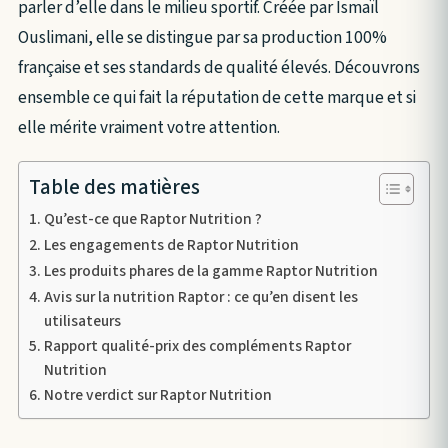
parler d’elle dans le milieu sportif. Créée par Ismaïl
Ouslimani, elle se distingue par sa production 100%
française et ses standards de qualité élevés. Découvrons
ensemble ce qui fait la réputation de cette marque et si
elle mérite vraiment votre attention.
Table des matières
Qu’est-ce que Raptor Nutrition ?
Les engagements de Raptor Nutrition
Les produits phares de la gamme Raptor Nutrition
Avis sur la nutrition Raptor : ce qu’en disent les
utilisateurs
Rapport qualité-prix des compléments Raptor
Nutrition
Notre verdict sur Raptor Nutrition