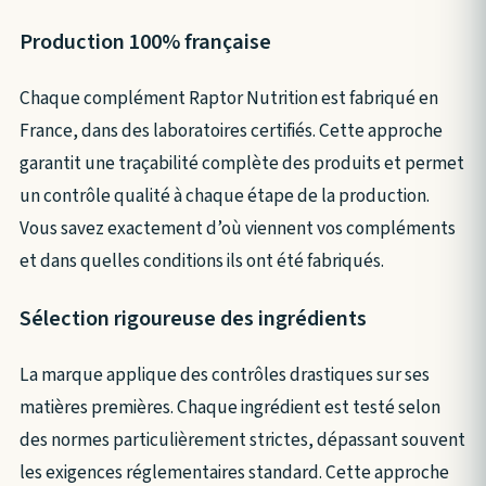
Production 100% française
Chaque complément Raptor Nutrition est fabriqué en
France, dans des laboratoires certifiés. Cette approche
garantit une traçabilité complète des produits et permet
un contrôle qualité à chaque étape de la production.
Vous savez exactement d’où viennent vos compléments
et dans quelles conditions ils ont été fabriqués.
Sélection rigoureuse des ingrédients
La marque applique des contrôles drastiques sur ses
matières premières. Chaque ingrédient est testé selon
des normes particulièrement strictes, dépassant souvent
les exigences réglementaires standard. Cette approche