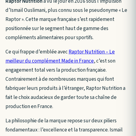
Raptor Nutrition
a vu le jour en 2016 sous l’impulsion
d’Ismaïl Ouslimani, plus connu sous le pseudonyme « Le
Raptor ». Cette marque française s’est rapidement
positionnée sur le segment haut de gamme des
compléments alimentaires pour sportifs.
Ce qui frappe d’emblée avec
Raptor Nutrition – Le
meilleur du complément Made in France
, c’est son
engagement total vers la production française.
Contrairement à de nombreuses marques qui font
fabriquer leurs produits à l’étranger, Raptor Nutrition a
fait le choix audacieux de garder toute sa chaîne de
production en France.
La philosophie de la marque repose sur deux piliers
fondamentaux : l’excellence et la transparence. Ismaïl