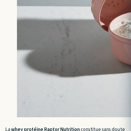
La
whey protéine Raptor Nutrition
constitue sans doute