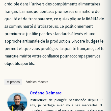
crédible dans l’univers des compléments alimentaires
français. La marque tient ses promesses en matière de
qualité et de transparence, ce qui explique la fidélité de
sa communauté d’utilisateurs. Le positionnement
premium se justifie par des standards élevés et une
approche artisanale de la production. Si votre budget le
permet et que vous privilégiez la qualité française, cette
marque mérite votre confiance pour accompagner vos
objectifs sportifs.
À propos
Articles récents
Océane Delmare
Instructrice de plongée passionnée depuis 15
ans, je partage avec vous les merveilles du
monde sous-marin et vous accompagne dans vos