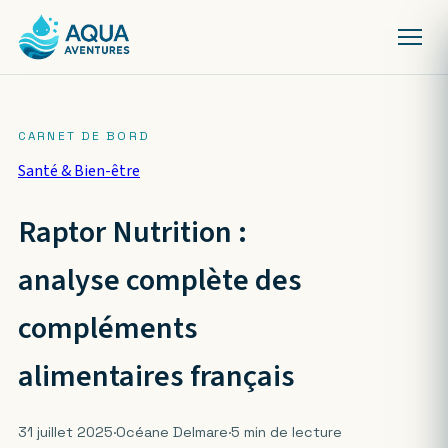
Santé & Bien-être
Raptor Nutrition :
analyse complète des
compléments
alimentaires français
31 juillet 2025
·
Océane Delmare
·
5 min de lecture