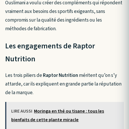
Ouslimani a voulu créer des compléments qui répondent
vraiment aux besoins des sportifs exigeants, sans
compromis sur la qualité des ingrédients ou les
méthodes de fabrication.
Les engagements de Raptor
Nutrition
Les trois piliers de
Raptor Nutrition
méritent qu’on s’y
attarde, car ils expliquent en grande partie la réputation
de la marque.
LIRE AUSSI
Moringa en thé ou tisane : tous les
bienfaits de cette plante miracle