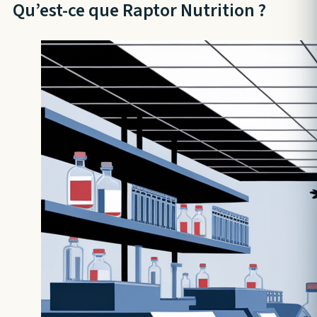
Qu’est-ce que Raptor Nutrition ?