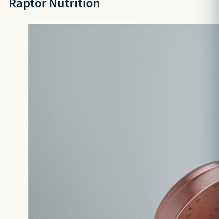
Raptor Nutrition