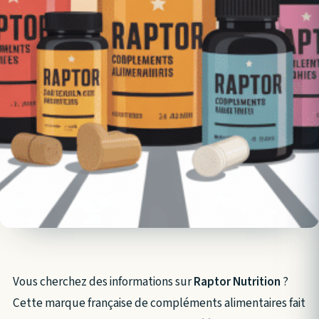
Vous cherchez des informations sur
Raptor Nutrition
?
Cette marque française de compléments alimentaires fait