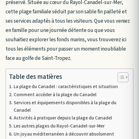
préservé. Située au cœur du Rayol-Canadel-sur-Mer,
cette plage familiale séduit par son sable fin pailleté et
ses services adaptés à tous les visiteurs. Que vous veniez
en famille pour une journée détente ou que vous
souhaitiez explorer les fonds marins, vous trouverez ici
tous les éléments pour passer un moment inoubliable
face au golfe de Saint-Tropez.
Table des matières
La plage du Canadel : caractéristiques et situation
Comment accéder à la plage du Canadel
Services et équipements disponibles à la plage du
Canadel
Activités à pratiquer depuis la plage du Canadel
Les autres plages du Rayol-Canadel-sur-Mer
Un joyau méditerranéen à découvrir absolument