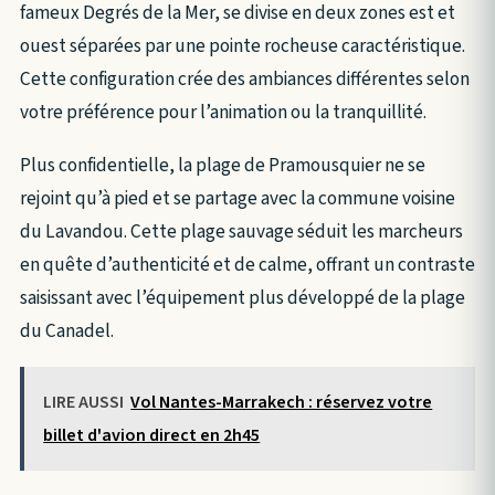
fameux Degrés de la Mer, se divise en deux zones est et
ouest séparées par une pointe rocheuse caractéristique.
Cette configuration crée des ambiances différentes selon
votre préférence pour l’animation ou la tranquillité.
Plus confidentielle, la plage de Pramousquier ne se
rejoint qu’à pied et se partage avec la commune voisine
du Lavandou. Cette plage sauvage séduit les marcheurs
en quête d’authenticité et de calme, offrant un contraste
saisissant avec l’équipement plus développé de la plage
du Canadel.
LIRE AUSSI
Vol Nantes-Marrakech : réservez votre
billet d'avion direct en 2h45