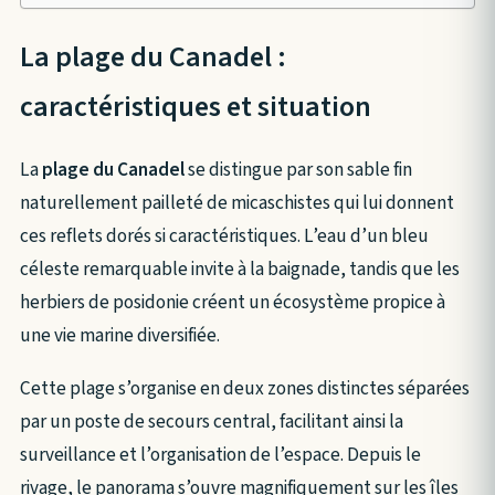
La plage du Canadel :
caractéristiques et situation
La
plage du Canadel
se distingue par son sable fin
naturellement pailleté de micaschistes qui lui donnent
ces reflets dorés si caractéristiques. L’eau d’un bleu
céleste remarquable invite à la baignade, tandis que les
herbiers de posidonie créent un écosystème propice à
une vie marine diversifiée.
Cette plage s’organise en deux zones distinctes séparées
par un poste de secours central, facilitant ainsi la
surveillance et l’organisation de l’espace. Depuis le
rivage, le panorama s’ouvre magnifiquement sur les îles