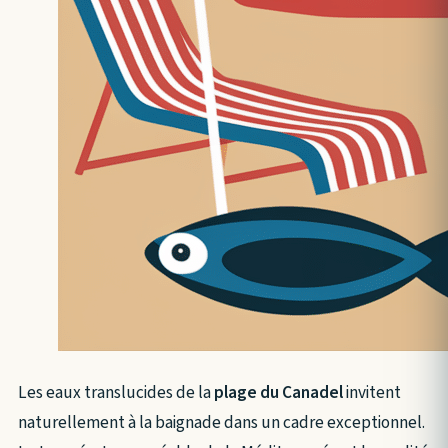
Les eaux translucides de la
plage du Canadel
invitent
naturellement à la baignade dans un cadre exceptionnel.