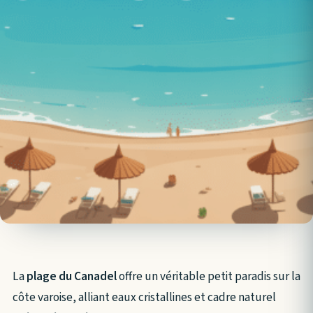
La
plage du Canadel
offre un véritable petit paradis sur la
côte varoise, alliant eaux cristallines et cadre naturel