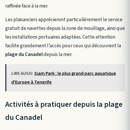
raffinée face à la mer.
Les plaisanciers apprécieront particulièrement le service
gratuit de navettes depuis la zone de mouillage, ainsi que
les installations portuaires adaptées. Cette attention
facilite grandement l’accès pour ceux qui découvrent la
plage du Canadel
depuis la mer.
LIRE AUSSI
Siam Park : le plus grand parc aquatique
d'Europe à Tenerife
Activités à pratiquer depuis la plage
du Canadel