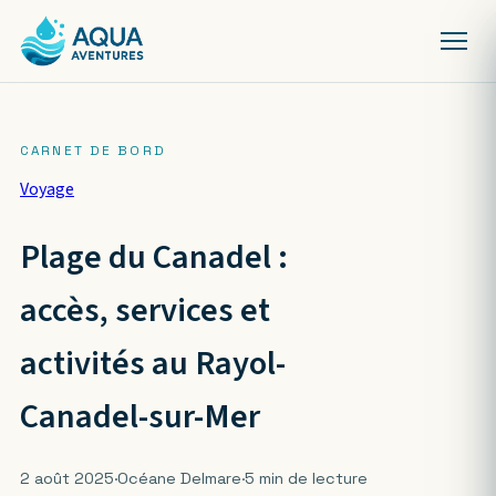
Voyage
Plage du Canadel :
accès, services et
activités au Rayol-
Canadel-sur-Mer
2 août 2025
·
Océane Delmare
·
5 min de lecture