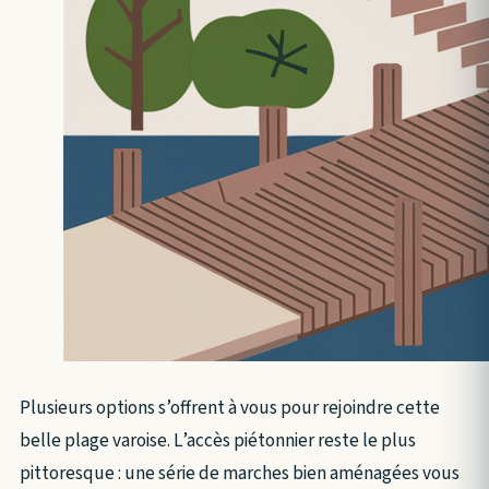
Plusieurs options s’offrent à vous pour rejoindre cette
belle plage varoise. L’accès piétonnier reste le plus
pittoresque : une série de marches bien aménagées vous