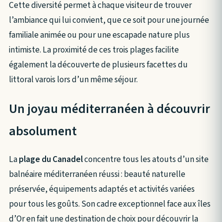
Cette diversité permet à chaque visiteur de trouver
l’ambiance qui lui convient, que ce soit pour une journée
familiale animée ou pour une escapade nature plus
intimiste. La proximité de ces trois plages facilite
également la découverte de plusieurs facettes du
littoral varois lors d’un même séjour.
Un joyau méditerranéen à découvrir
absolument
La
plage du Canadel
concentre tous les atouts d’un site
balnéaire méditerranéen réussi : beauté naturelle
préservée, équipements adaptés et activités variées
pour tous les goûts. Son cadre exceptionnel face aux îles
d’Or en fait une destination de choix pour découvrir la