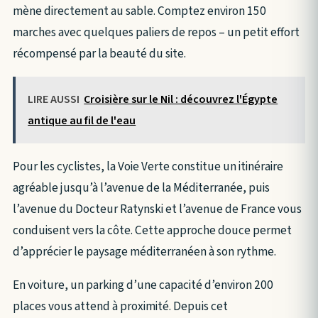
mène directement au sable. Comptez environ 150
marches avec quelques paliers de repos – un petit effort
récompensé par la beauté du site.
LIRE AUSSI
Croisière sur le Nil : découvrez l'Égypte
antique au fil de l'eau
Pour les cyclistes, la Voie Verte constitue un itinéraire
agréable jusqu’à l’avenue de la Méditerranée, puis
l’avenue du Docteur Ratynski et l’avenue de France vous
conduisent vers la côte. Cette approche douce permet
d’apprécier le paysage méditerranéen à son rythme.
En voiture, un parking d’une capacité d’environ 200
places vous attend à proximité. Depuis cet