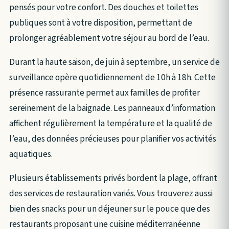
pensés pour votre confort. Des douches et toilettes
publiques sont à votre disposition, permettant de
prolonger agréablement votre séjour au bord de l’eau.
Durant la haute saison, de juin à septembre, un service de
surveillance opère quotidiennement de 10h à 18h. Cette
présence rassurante permet aux familles de profiter
sereinement de la baignade. Les panneaux d’information
affichent régulièrement la température et la qualité de
l’eau, des données précieuses pour planifier vos activités
aquatiques.
Plusieurs établissements privés bordent la plage, offrant
des services de restauration variés. Vous trouverez aussi
bien des snacks pour un déjeuner sur le pouce que des
restaurants proposant une cuisine méditerranéenne