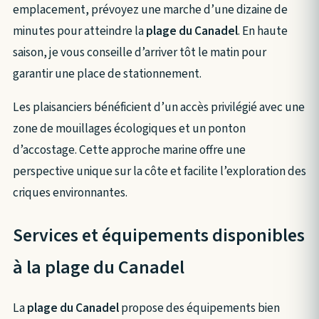
emplacement, prévoyez une marche d’une dizaine de
minutes pour atteindre la
plage du Canadel
. En haute
saison, je vous conseille d’arriver tôt le matin pour
garantir une place de stationnement.
Les plaisanciers bénéficient d’un accès privilégié avec une
zone de mouillages écologiques et un ponton
d’accostage. Cette approche marine offre une
perspective unique sur la côte et facilite l’exploration des
criques environnantes.
Services et équipements disponibles
à la plage du Canadel
La
plage du Canadel
propose des équipements bien