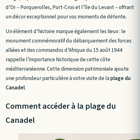
d’Or – Porquerolles, Port-Cros et l’île du Levant – offrant
un décor exceptionnel pour vos moments de détente.
Un élément d’histoire marque également les lieux : le
monument commémoratif du débarquement des forces
alliées et des commandos d’Afrique du 15 août 1944
rappelle l’importance historique de cette côte
méditerranéenne. Cette dimension patrimoniale ajoute
une profondeur particulière à votre visite de la
plage du
Canadel
.
Comment accéder à la plage du
Canadel