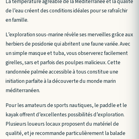
La température agréable de la Méditerranée et la qualité
de l’eau créent des conditions idéales pour se rafraîchir
en famille.
L’exploration sous-marine révèle ses merveilles grâce aux
herbiers de posidonie qui abritent une faune variée. Avec
un simple masque et tuba, vous observerez facilement
girelles, sars et parfois des poulpes malicieux. Cette
randonnée palmée accessible à tous constitue une
initiation parfaite à la découverte du monde marin
méditerranéen.
Pour les amateurs de sports nautiques, le paddle et le
kayak offrent d’excellentes possibilités d’exploration.
Plusieurs loueurs locaux proposent du matériel de
qualité, et je recommande particulièrement la balade