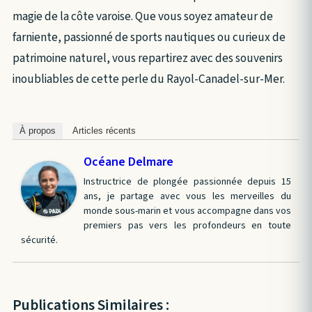
magie de la côte varoise. Que vous soyez amateur de
farniente, passionné de sports nautiques ou curieux de
patrimoine naturel, vous repartirez avec des souvenirs
inoubliables de cette perle du Rayol-Canadel-sur-Mer.
À propos
Articles récents
Océane Delmare
Instructrice de plongée passionnée depuis 15
ans, je partage avec vous les merveilles du
monde sous-marin et vous accompagne dans vos
premiers pas vers les profondeurs en toute
sécurité.
Publications Similaires :