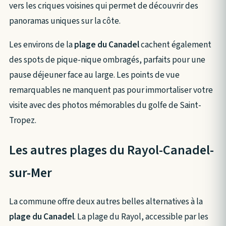
vers les criques voisines qui permet de découvrir des
panoramas uniques sur la côte.
Les environs de la
plage du Canadel
cachent également
des spots de pique-nique ombragés, parfaits pour une
pause déjeuner face au large. Les points de vue
remarquables ne manquent pas pour immortaliser votre
visite avec des photos mémorables du golfe de Saint-
Tropez.
Les autres plages du Rayol-Canadel-
sur-Mer
La commune offre deux autres belles alternatives à la
plage du Canadel
. La plage du Rayol, accessible par les