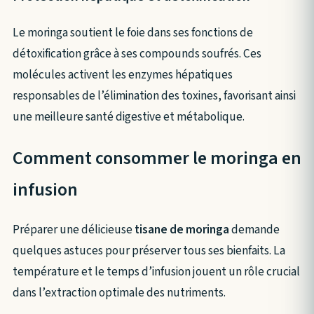
Le moringa soutient le foie dans ses fonctions de
détoxification grâce à ses compounds soufrés. Ces
molécules activent les enzymes hépatiques
responsables de l’élimination des toxines, favorisant ainsi
une meilleure santé digestive et métabolique.
Comment consommer le moringa en
infusion
Préparer une délicieuse
tisane de moringa
demande
quelques astuces pour préserver tous ses bienfaits. La
température et le temps d’infusion jouent un rôle crucial
dans l’extraction optimale des nutriments.