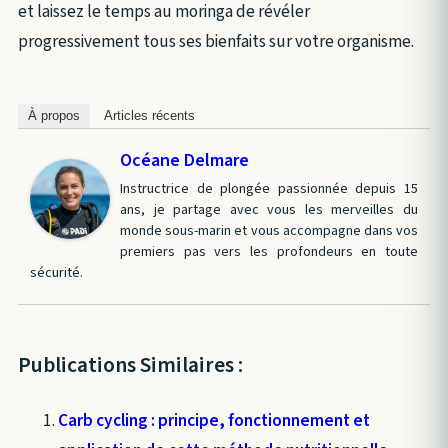
et laissez le temps au moringa de révéler
progressivement tous ses bienfaits sur votre organisme.
À propos
Articles récents
Océane Delmare
Instructrice de plongée passionnée depuis 15
ans, je partage avec vous les merveilles du
monde sous-marin et vous accompagne dans vos
premiers pas vers les profondeurs en toute
sécurité.
Publications Similaires :
Carb cycling : principe, fonctionnement et