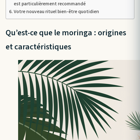
est particulièrement recommandé
Votre nouveau rituel bien-être quotidien
Qu’est-ce que le moringa : origines
et caractéristiques