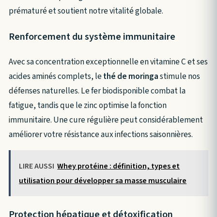
prématuré et soutient notre vitalité globale.
Renforcement du système immunitaire
Avec sa concentration exceptionnelle en vitamine C et ses
acides aminés complets, le
thé de moringa
stimule nos
défenses naturelles. Le fer biodisponible combat la
fatigue, tandis que le zinc optimise la fonction
immunitaire. Une cure régulière peut considérablement
améliorer votre résistance aux infections saisonnières.
LIRE AUSSI
Whey protéine : définition, types et
utilisation pour développer sa masse musculaire
Protection hépatique et détoxification