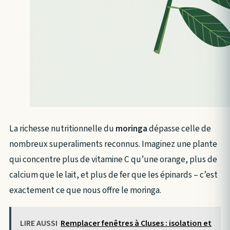
La richesse nutritionnelle du
moringa
dépasse celle de
nombreux superaliments reconnus. Imaginez une plante
qui concentre plus de vitamine C qu’une orange, plus de
calcium que le lait, et plus de fer que les épinards – c’est
exactement ce que nous offre le moringa.
LIRE AUSSI
Remplacer fenêtres à Cluses : isolation et