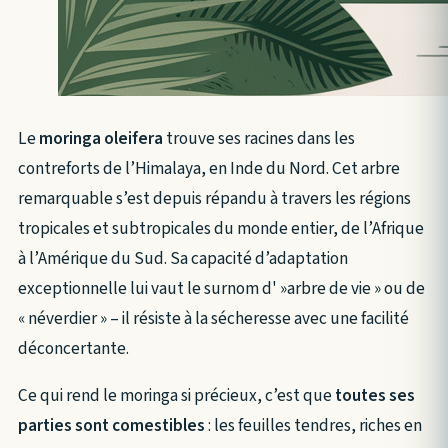
Le
moringa oleifera
trouve ses racines dans les
contreforts de l’Himalaya, en Inde du Nord. Cet arbre
remarquable s’est depuis répandu à travers les régions
tropicales et subtropicales du monde entier, de l’Afrique
à l’Amérique du Sud. Sa capacité d’adaptation
exceptionnelle lui vaut le surnom d' »arbre de vie » ou de
« néverdier » – il résiste à la sécheresse avec une facilité
déconcertante.
Ce qui rend le moringa si précieux, c’est que
toutes ses
parties sont comestibles
: les feuilles tendres, riches en