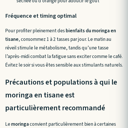
séchée ou d’orange pour adoucir le goût
Fréquence et timing optimal
Pour profiter pleinement des
bienfaits du moringa en
tisane
, consommez 1 à 2 tasses par jour. Le matin au
réveil stimule le métabolisme, tandis qu’une tasse
l’après-midi combat la fatigue sans exciter comme le café.
Évitez le soir si vous êtes sensible aux stimulants naturels.
Précautions et populations à qui le
moringa en tisane est
particulièrement recommandé
Le
moringa
convient particulièrement bien à certaines