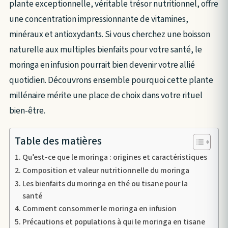
plante exceptionnelle, véritable trésor nutritionnel, offre
une concentration impressionnante de vitamines,
minéraux et antioxydants. Si vous cherchez une boisson
naturelle aux multiples bienfaits pour votre santé, le
moringa en infusion pourrait bien devenir votre allié
quotidien. Découvrons ensemble pourquoi cette plante
millénaire mérite une place de choix dans votre rituel
bien-être.
Table des matières
Qu’est-ce que le moringa : origines et caractéristiques
Composition et valeur nutritionnelle du moringa
Les bienfaits du moringa en thé ou tisane pour la
santé
Comment consommer le moringa en infusion
Précautions et populations à qui le moringa en tisane