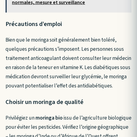
normales, mesure et surveillance
Précautions d’emploi
Bien que le moringa soit généralement bien toléré,
quelques précautions s’imposent. Les personnes sous
traitement anticoagulant doivent consulter leur médecin
en raison de la teneur en vitamine K. Les diabétiques sous
médication devront surveiller leur glycémie, le moringa
pouvant potentialiser l’effet des antidiabétiques.
Choisir un moringa de qualité
Privilégiez un
moringa bio
issu de l’agriculture biologique
pour éviter les pesticides. Vérifiez l’origine géographique
– les moringa d’Inde ou d’Afrique de l’Ouest offrent