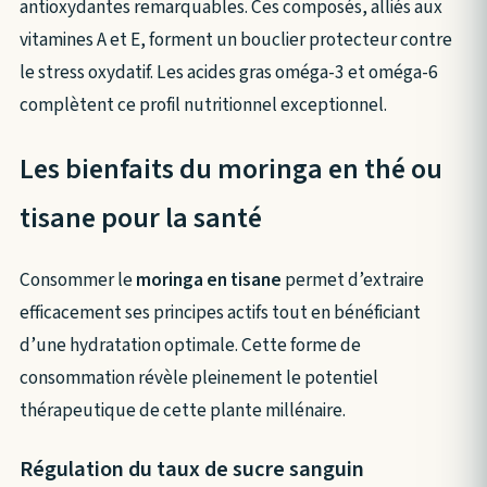
antioxydantes remarquables. Ces composés, alliés aux
vitamines A et E, forment un bouclier protecteur contre
le stress oxydatif. Les acides gras oméga-3 et oméga-6
complètent ce profil nutritionnel exceptionnel.
Les bienfaits du moringa en thé ou
tisane pour la santé
Consommer le
moringa en tisane
permet d’extraire
efficacement ses principes actifs tout en bénéficiant
d’une hydratation optimale. Cette forme de
consommation révèle pleinement le potentiel
thérapeutique de cette plante millénaire.
Régulation du taux de sucre sanguin