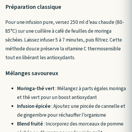
Préparation classique
Pour une infusion pure, versez 250 ml d’eau chaude (80-
85°C) sur une cuillère à café de feuilles de moringa
séchées. Laissez infuser 5 à 7 minutes, puis filtrez. Cette
méthode douce préserve la vitamine C thermosensible
tout en libérant les antioxydants.
Mélanges savoureux
Moringa-thé vert
: Mélangez à parts égales moringa
et thé vert pour un boost antioxydant
Infusion épicée
: Ajoutez une pincée de cannelle et
de gingembre pour réchauffer l’organisme
Blend fruité
: Incorporez des morceaux de pomme