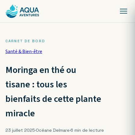
Santé & Bien-être
Moringa en thé ou
tisane : tous les
bienfaits de cette plante
miracle
23 juillet 2025
·
Océane Delmare
·
6 min de lecture