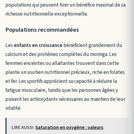
populations qui peuvent tirer un bénéfice maximal de sa
richesse nutritionnelle exceptionnelle.
Populations recommandées
Les
enfants en croissance
bénéficient grandement du
calcium et des protéines complètes du moringa. Les
femmes enceintes ou allaitantes trouvent dans cette
plante un soutien nutritionnel précieux, riche en folates
et fer. Les sportifs apprécient sa capacité à réduire la
fatigue musculaire, tandis que les personnes âgées y
puisent les antioxydants nécessaires au maintien de leur
vitalité.
LIRE AUSSI
Saturation en oxygène : valeurs