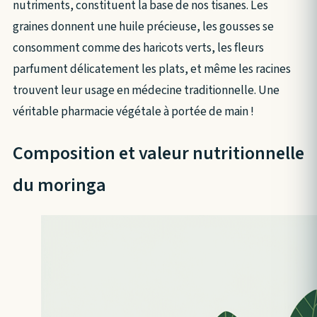
nutriments, constituent la base de nos tisanes. Les
graines donnent une huile précieuse, les gousses se
consomment comme des haricots verts, les fleurs
parfument délicatement les plats, et même les racines
trouvent leur usage en médecine traditionnelle. Une
véritable pharmacie végétale à portée de main !
Composition et valeur nutritionnelle
du moringa