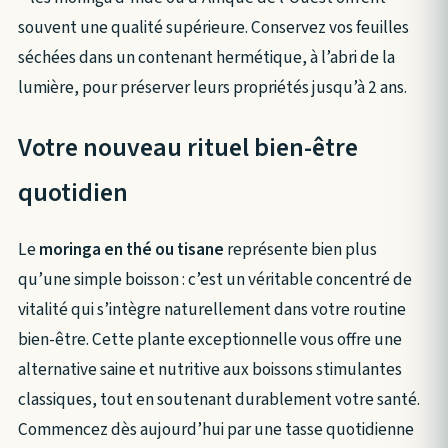
souvent une qualité supérieure. Conservez vos feuilles
séchées dans un contenant hermétique, à l’abri de la
lumière, pour préserver leurs propriétés jusqu’à 2 ans.
Votre nouveau rituel bien-être
quotidien
Le
moringa en thé ou tisane
représente bien plus
qu’une simple boisson : c’est un véritable concentré de
vitalité qui s’intègre naturellement dans votre routine
bien-être. Cette plante exceptionnelle vous offre une
alternative saine et nutritive aux boissons stimulantes
classiques, tout en soutenant durablement votre santé.
Commencez dès aujourd’hui par une tasse quotidienne