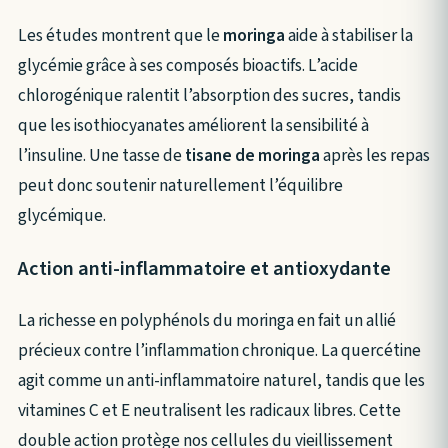
Les études montrent que le
moringa
aide à stabiliser la
glycémie grâce à ses composés bioactifs. L’acide
chlorogénique ralentit l’absorption des sucres, tandis
que les isothiocyanates améliorent la sensibilité à
l’insuline. Une tasse de
tisane de moringa
après les repas
peut donc soutenir naturellement l’équilibre
glycémique.
Action anti-inflammatoire et antioxydante
La richesse en polyphénols du moringa en fait un allié
précieux contre l’inflammation chronique. La quercétine
agit comme un anti-inflammatoire naturel, tandis que les
vitamines C et E neutralisent les radicaux libres. Cette
double action protège nos cellules du vieillissement