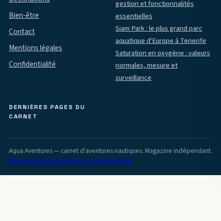
gestion et fonctionnalités
Bien-être
essentielles
Siam Park : le plus grand parc
Contact
aquatique d'Europe à Tenerife
Mentions légales
Saturation en oxygène : valeurs
Confidentialité
normales, mesure et
surveillance
DERNIÈRES PAGES DU
CARNET
Aqua Aventures — carnet d'aventures nautiques. Magazine indépendant.
Mentions légales
Politique de confidentialité