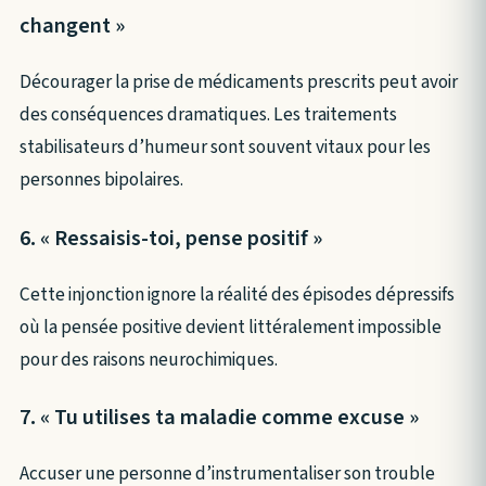
changent »
Décourager la prise de médicaments prescrits peut avoir
des conséquences dramatiques. Les traitements
stabilisateurs d’humeur sont souvent vitaux pour les
personnes bipolaires.
6. « Ressaisis-toi, pense positif »
Cette injonction ignore la réalité des épisodes dépressifs
où la pensée positive devient littéralement impossible
pour des raisons neurochimiques.
7. « Tu utilises ta maladie comme excuse »
Accuser une personne d’instrumentaliser son trouble