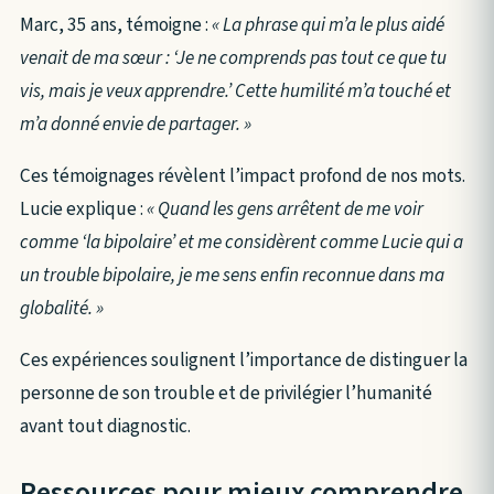
Marc, 35 ans, témoigne :
« La phrase qui m’a le plus aidé
venait de ma sœur : ‘Je ne comprends pas tout ce que tu
vis, mais je veux apprendre.’ Cette humilité m’a touché et
m’a donné envie de partager. »
Ces témoignages révèlent l’impact profond de nos mots.
Lucie explique :
« Quand les gens arrêtent de me voir
comme ‘la bipolaire’ et me considèrent comme Lucie qui a
un trouble bipolaire, je me sens enfin reconnue dans ma
globalité. »
Ces expériences soulignent l’importance de distinguer la
personne de son trouble et de privilégier l’humanité
avant tout diagnostic.
Ressources pour mieux comprendre