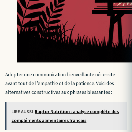
Adopter une communication bienveillante nécessite
avant tout de l’empathie et de la patience. Voici des
alternatives constructives aux phrases blessantes :
LIRE AUSSI
Raptor Nutrition : analyse complète des
compléments alimentaires français