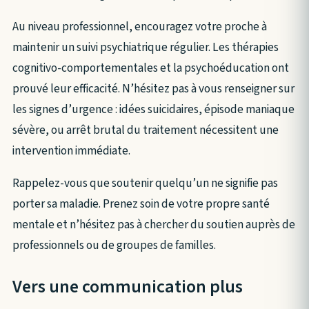
Au niveau professionnel, encouragez votre proche à
maintenir un suivi psychiatrique régulier. Les thérapies
cognitivo-comportementales et la psychoéducation ont
prouvé leur efficacité. N’hésitez pas à vous renseigner sur
les signes d’urgence : idées suicidaires, épisode maniaque
sévère, ou arrêt brutal du traitement nécessitent une
intervention immédiate.
Rappelez-vous que soutenir quelqu’un ne signifie pas
porter sa maladie. Prenez soin de votre propre santé
mentale et n’hésitez pas à chercher du soutien auprès de
professionnels ou de groupes de familles.
Vers une communication plus