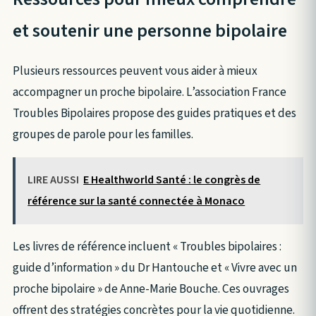
et soutenir une personne bipolaire
Plusieurs ressources peuvent vous aider à mieux
accompagner un proche bipolaire. L’association France
Troubles Bipolaires propose des guides pratiques et des
groupes de parole pour les familles.
LIRE AUSSI
E Healthworld Santé : le congrès de
référence sur la santé connectée à Monaco
Les livres de référence incluent « Troubles bipolaires :
guide d’information » du Dr Hantouche et « Vivre avec un
proche bipolaire » de Anne-Marie Bouche. Ces ouvrages
offrent des stratégies concrètes pour la vie quotidienne.