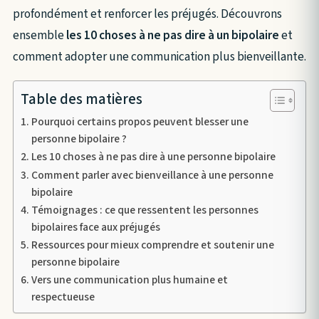
profondément et renforcer les préjugés. Découvrons
ensemble
les 10 choses à ne pas dire à un bipolaire
et
comment adopter une communication plus bienveillante.
Table des matières
Pourquoi certains propos peuvent blesser une
personne bipolaire ?
Les 10 choses à ne pas dire à une personne bipolaire
Comment parler avec bienveillance à une personne
bipolaire
Témoignages : ce que ressentent les personnes
bipolaires face aux préjugés
Ressources pour mieux comprendre et soutenir une
personne bipolaire
Vers une communication plus humaine et
respectueuse