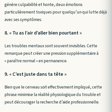
génère culpabilité et honte, deux émotions
particulièrement toxiques pour quelqu’un qui lutte déjà
avec ses symptômes.
8. « Tu as l’air d’aller bien pourtant »
Les troubles mentaux sont souvent invisibles. Cette
remarque peut créer une pression supplémentaire à
« paraître normal » en permanence.
9. « C’est juste dans ta tête »
Bien que le cerveau soit effectivement impliqué, cette
phrase minimise la réalité physiologique du trouble et
peut décourager la recherche d’aide professionnelle.