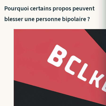
Pourquoi certains propos peuvent
blesser une personne bipolaire ?