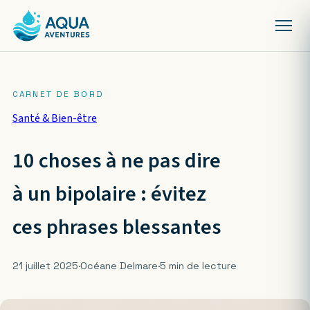
Santé & Bien-être
10 choses à ne pas dire
à un bipolaire : évitez
ces phrases blessantes
21 juillet 2025
·
Océane Delmare
·
5 min de lecture