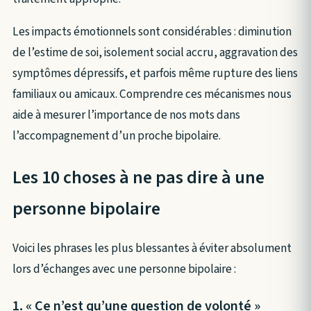
Les impacts émotionnels sont considérables : diminution
de l’estime de soi, isolement social accru, aggravation des
symptômes dépressifs, et parfois même rupture des liens
familiaux ou amicaux. Comprendre ces mécanismes nous
aide à mesurer l’importance de nos mots dans
l’accompagnement d’un proche bipolaire.
Les 10 choses à ne pas dire à une
personne bipolaire
Voici les phrases les plus blessantes à éviter absolument
lors d’échanges avec une personne bipolaire :
1. « Ce n’est qu’une question de volonté »