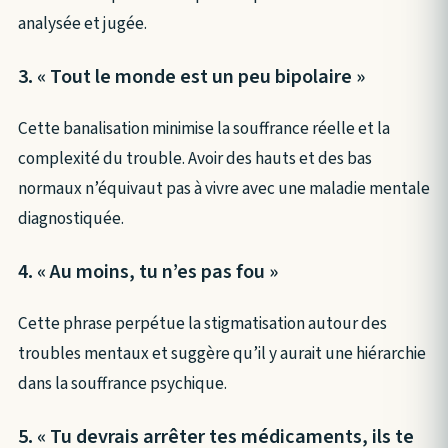
analysée et jugée.
3. « Tout le monde est un peu bipolaire »
Cette banalisation minimise la souffrance réelle et la
complexité du trouble. Avoir des hauts et des bas
normaux n’équivaut pas à vivre avec une maladie mentale
diagnostiquée.
4. « Au moins, tu n’es pas fou »
Cette phrase perpétue la stigmatisation autour des
troubles mentaux et suggère qu’il y aurait une hiérarchie
dans la souffrance psychique.
5. « Tu devrais arrêter tes médicaments, ils te