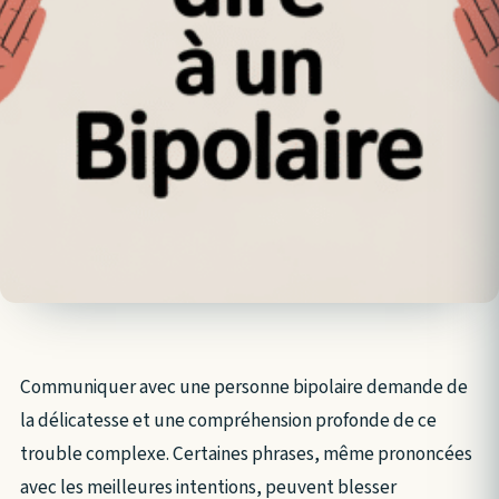
Communiquer avec une personne bipolaire demande de
la délicatesse et une compréhension profonde de ce
trouble complexe. Certaines phrases, même prononcées
avec les meilleures intentions, peuvent blesser