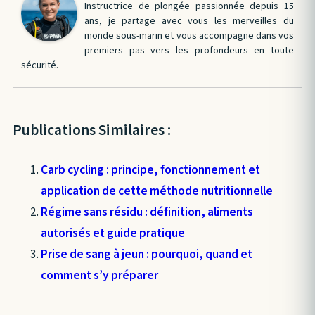
Instructrice de plongée passionnée depuis 15
ans, je partage avec vous les merveilles du
monde sous-marin et vous accompagne dans vos
premiers pas vers les profondeurs en toute
sécurité.
Publications Similaires :
Carb cycling : principe, fonctionnement et
application de cette méthode nutritionnelle
Régime sans résidu : définition, aliments
autorisés et guide pratique
Prise de sang à jeun : pourquoi, quand et
comment s’y préparer