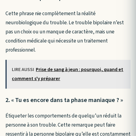
Cette phrase nie complètement la réalité
neurobiologique du trouble. Le trouble bipolaire n’est
pas un choix ou un manque de caractère, mais une
condition médicale qui nécessite un traitement
professionnel.
LIRE AUSSI
Prise de sang à jeun : pourquoi, quand et
comment s'y préparer
2. « Tu es encore dans ta phase maniaque ? »
Étiqueter les comportements de quelqu’un réduit la
personne à son trouble. Cette remarque peut faire
ressentir à la personne bipolaire qu’elle est constamment