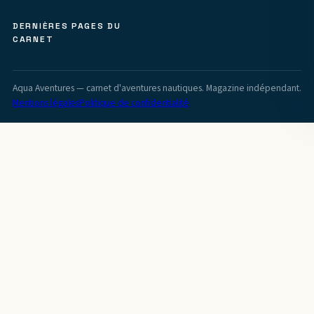
DERNIÈRES PAGES DU
CARNET
Aqua Aventures — carnet d'aventures nautiques. Magazine indépendant.
Mentions légales
Politique de confidentialité