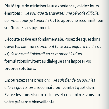
Plutôt que de minimiser leur expérience, validez leurs
émotions :
« Je vois que tu traverses une période difficile,
comment puis-je t’aider ? »
Cette approche reconnaît leur
souffrance sans jugement.
L’écoute active est fondamentale. Posez des questions
ouvertes comme
« Comment tu te sens aujourd’hui ? »
ou
« Qu’est-ce qui t’aiderait en ce moment ? »
Ces
formulations invitent au dialogue sans imposer vos
propres solutions.
Encouragez sans pression :
« Je suis fier de toi pour les
efforts que tu fais »
reconnaît leur combat quotidien.
Évitez les conseils non sollicités et concentrez-vous sur
votre présence bienveillante.