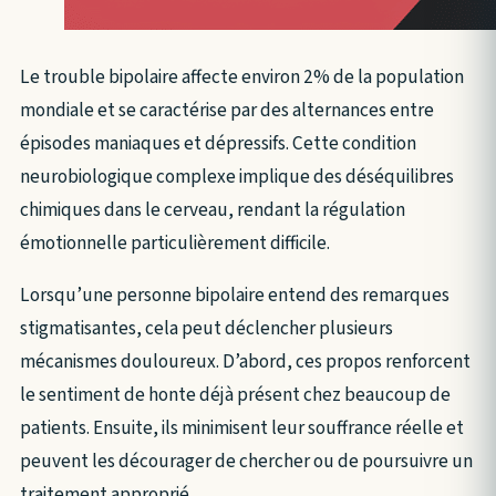
Le trouble bipolaire affecte environ 2% de la population
mondiale et se caractérise par des alternances entre
épisodes maniaques et dépressifs. Cette condition
neurobiologique complexe implique des déséquilibres
chimiques dans le cerveau, rendant la régulation
émotionnelle particulièrement difficile.
Lorsqu’une personne bipolaire entend des remarques
stigmatisantes, cela peut déclencher plusieurs
mécanismes douloureux. D’abord, ces propos renforcent
le sentiment de honte déjà présent chez beaucoup de
patients. Ensuite, ils minimisent leur souffrance réelle et
peuvent les décourager de chercher ou de poursuivre un
traitement approprié.