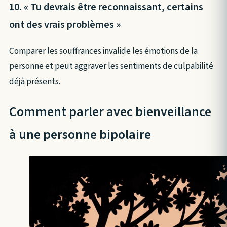
10. « Tu devrais être reconnaissant, certains
ont des vrais problèmes »
Comparer les souffrances invalide les émotions de la
personne et peut aggraver les sentiments de culpabilité
déjà présents.
Comment parler avec bienveillance
à une personne bipolaire