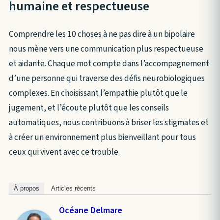
humaine et respectueuse
Comprendre les 10 choses à ne pas dire à un bipolaire
nous mène vers une communication plus respectueuse
et aidante. Chaque mot compte dans l’accompagnement
d’une personne qui traverse des défis neurobiologiques
complexes. En choisissant l’empathie plutôt que le
jugement, et l’écoute plutôt que les conseils
automatiques, nous contribuons à briser les stigmates et
à créer un environnement plus bienveillant pour tous
ceux qui vivent avec ce trouble.
À propos
Articles récents
Océane Delmare